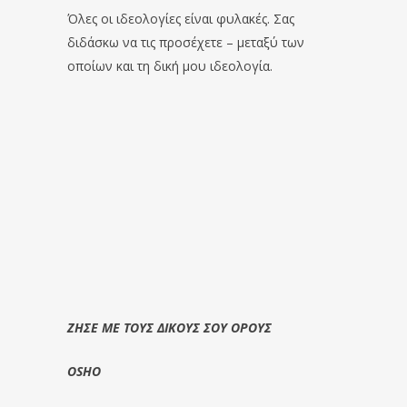
Όλες οι ιδεολογίες είναι φυλακές. Σας
διδάσκω να τις προσέχετε – μεταξύ των
οποίων και τη δική μου ιδεολογία.
ΖΗΣΕ ΜΕ ΤΟΥΣ ΔΙΚΟΥΣ ΣΟΥ ΟΡΟΥΣ
OSHO