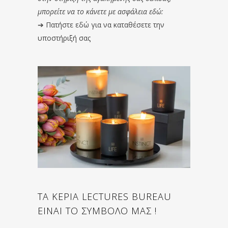
μπορείτε να το κάνετε με ασφάλεια εδώ:
➔
Πατήστε εδώ για να καταθέσετε την
υποστήριξή σας
ΤΑ ΚΕΡΙΑ LECTURES BUREAU
ΕΙΝΑΙ ΤΟ ΣΥΜΒΟΛΟ ΜΑΣ !