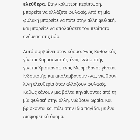
ελεύθερα.
Στην καλύτερη περίπτωση,
μπορείτε να αλλάξετε φυλακές. Από τη μία
φυλακή μπορείτε να πάτε στην άλλη φυλακή,
και μπορείτε να απολαύσετε τον περίπατο
ανάμεσα στις δύο.
Αυτό συμβαίνει στον κόσμο. Ένας Καθολικός
γίνεται Κομμουνιστής, ένας Ινδουιστής
γίνεται Χριστιανός, ένας Μωαμεθανός γίνεται
Ινδουιστής, και απολαμβάνουν -ναι, νιώθουν
λίγη ελευθερία όταν αλλάζουν φυλακές.
Καθώς κάνουν μια βόλτα πηγαίνοντας από τη
μία φυλακή στην άλλη, νιώθουν ωραία. Και
βρίσκονται και πάλι στην ίδια παγίδα, με ένα
διαφορετικό όνομα.