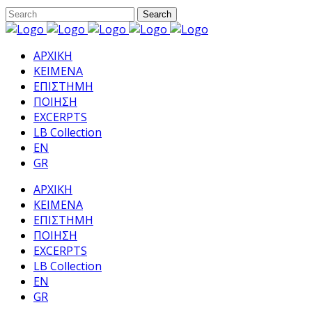
ΑΡΧΙΚΗ
ΚΕΙΜΕΝΑ
ΕΠΙΣΤΗΜΗ
ΠΟΙΗΣΗ
EXCERPTS
LB Collection
EN
GR
ΑΡΧΙΚΗ
ΚΕΙΜΕΝΑ
ΕΠΙΣΤΗΜΗ
ΠΟΙΗΣΗ
EXCERPTS
LB Collection
EN
GR