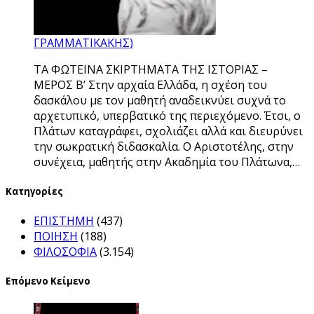
ΓΡΑΜΜΑΤΙΚΑΚΗΣ)
ΤΑ ΦΩΤΕΙΝΑ ΣΚΙΡΤΗΜΑΤΑ ΤΗΣ ΙΣΤΟΡΙΑΣ –
ΜΕΡΟΣ Β’ Στην αρχαία Ελλάδα, η σχέση του
δασκάλου με τον μαθητή αναδεικνύει συχνά το
αρχετυπικό, υπερβατικό της περιεχόμενο. Έτσι, ο
Πλάτων καταγράφει, σχολιάζει αλλά και διευρύνει
την σωκρατική διδασκαλία. Ο Αριστοτέλης, στην
συνέχεια, μαθητής στην Ακαδημία του Πλάτωνα,…
Kατηγορίες
ΕΠΙΣΤΗΜΗ
(437)
ΠΟΙΗΣΗ
(188)
ΦΙΛΟΣΟΦΙΑ
(3.154)
Επόμενο Κείμενο