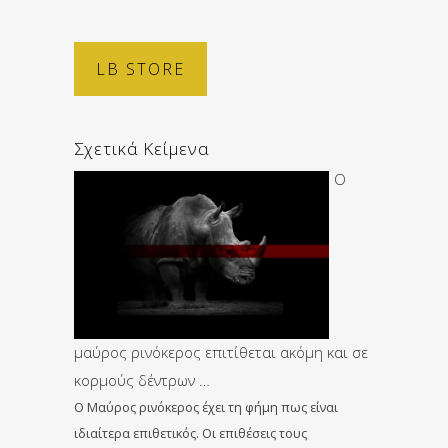
LB STORE
Σχετικά Κείμενα
Ο
μαύρος ρινόκερος επιτίθεται ακόμη και σε
κορμούς δέντρων …
Ο Μαύρος ρινόκερος έχει τη φήμη πως είναι
ιδιαίτερα επιθετικός. Οι επιθέσεις τους