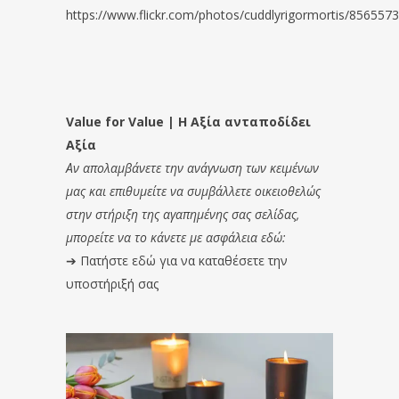
https://www.flickr.com/photos/cuddlyrigormortis/856557
Value for Value | Η Αξία ανταποδίδει
Αξία
Αν απολαμβάνετε την ανάγνωση των κειμένων
μας και επιθυμείτε να συμβάλλετε οικειοθελώς
στην στήριξη της αγαπημένης σας σελίδας,
μπορείτε να το κάνετε με ασφάλεια εδώ:
➔
Πατήστε εδώ για να καταθέσετε την
υποστήριξή σας