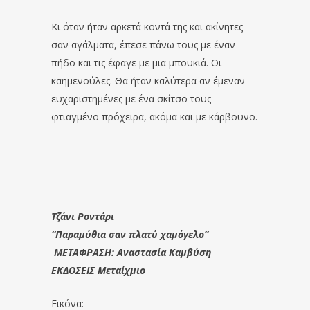
Κι όταν ήταν αρκετά κοντά της και ακίνητες
σαν αγάλματα, έπεσε πάνω τους με έναν
πήδο και τις έφαγε με μια μπουκιά. Οι
καημενούλες. Θα ήταν καλύτερα αν έμεναν
ευχαριστημένες με ένα σκίτσο τους
φτιαγμένο πρόχειρα, ακόμα και με κάρβουνο.
Τζάνι Ροντάρι
“Παραμύθια σαν πλατύ χαμόγελο”
ΜΕΤΑΦΡΑΣΗ: Αναστασία Καμβύση
ΕΚΔΟΣΕΙΣ Μεταίχμιο
Εικόνα: