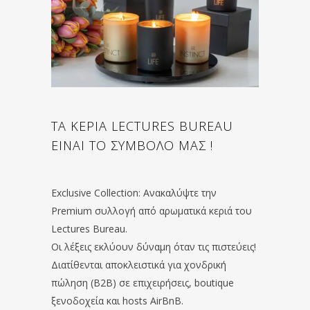
ΤΑ ΚΕΡΙΑ LECTURES BUREAU
ΕΙΝΑΙ ΤΟ ΣΥΜΒΟΛΟ ΜΑΣ !
Exclusive Collection: Ανακαλύψτε την
Premium συλλογή από αρωματικά κεριά του
Lectures Bureau.
Οι λέξεις εκλύουν δύναμη όταν τις πιστεύεις!
Διατίθενται αποκλειστικά για χονδρική
πώληση (B2B) σε επιχειρήσεις, boutique
ξενοδοχεία και hosts AirBnB.