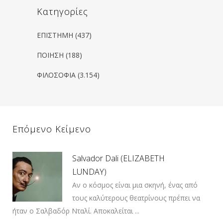
Kατηγορίες
ΕΠΙΣΤΗΜΗ
(437)
ΠΟΙΗΣΗ
(188)
ΦΙΛΟΣΟΦΙΑ
(3.154)
Επόμενο Κείμενο
Salvador Dali (ELIZABETH
LUNDAY)
Αν ο κόσμος είναι μια σκηνή, ένας από
τους καλύτερους θεατρίνους πρέπει να
ήταν ο Σαλβαδόρ Νταλί. Αποκαλείται ...