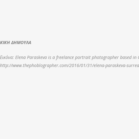
ΚΙΚΗ ΔΗΜΟΥΛΑ
Εικόνα: Elena Paraskeva is a freelance portrait photographer based in 
http://www.thephoblographer.com/2016/01/31/elena-paraskeva-surreal-