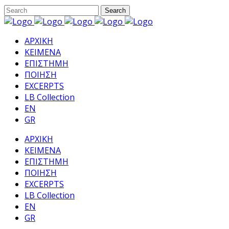
ΑΡΧΙΚΗ
ΚΕΙΜΕΝΑ
ΕΠΙΣΤΗΜΗ
ΠΟΙΗΣΗ
EXCERPTS
LB Collection
EN
GR
ΑΡΧΙΚΗ
ΚΕΙΜΕΝΑ
ΕΠΙΣΤΗΜΗ
ΠΟΙΗΣΗ
EXCERPTS
LB Collection
EN
GR