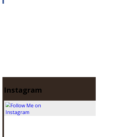
Instagram