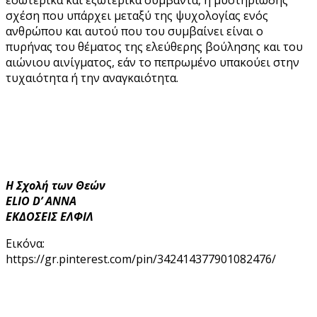
σχέση που υπάρχει μεταξύ της ψυχολογίας ενός
ανθρώπου και αυτού που του συμβαίνει είναι ο
πυρήνας του θέματος της ελεύθερης βούλησης και του
αιώνιου αινίγματος, εάν το πεπρωμένο υπακούει στην
τυχαιότητα ή την αναγκαιότητα.
Η Σχολή των Θεών
ELIO D’ ANNA
ΕΚΔΟΣΕΙΣ ΕΛΦΙΛ
Εικόνα:
https://gr.pinterest.com/pin/342414377901082476/