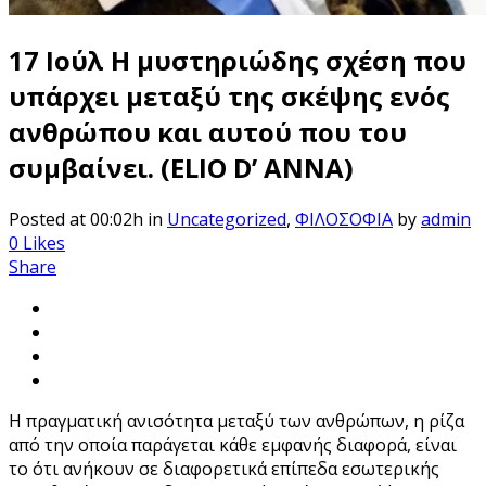
17 Ιούλ
Η μυστηριώδης σχέση που
υπάρχει μεταξύ της σκέψης ενός
ανθρώπου και αυτού που του
συμβαίνει. (ELIO D’ ANNA)
Posted at 00:02h
in
Uncategorized
,
ΦΙΛΟΣΟΦΙΑ
by
admin
0
Likes
Share
Η πραγματική ανισότητα μεταξύ των ανθρώπων, η ρίζα
από την οποία παράγεται κάθε εμφανής διαφορά, είναι
το ότι ανήκουν σε διαφορετικά επίπεδα εσωτερικής