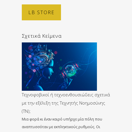
LB STORE
Σχετικά Κείμενα
Τεχνοφοβικοί ή τεχνοενθουσιώδεις σχετικά
με την εξέλιξη της Τεχνητής Νοημοσύνης
(ΤΝ);
Μια φορά κι έναν καιρό υπήρχε μία πόλη που
αναπτυσσόταν με εκπληκτικούς ρυθμούς. Οι