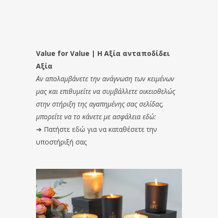
Value for Value | Η Αξία ανταποδίδει
Αξία
Αν απολαμβάνετε την ανάγνωση των κειμένων
μας και επιθυμείτε να συμβάλλετε οικειοθελώς
στην στήριξη της αγαπημένης σας σελίδας,
μπορείτε να το κάνετε με ασφάλεια εδώ:
➔
Πατήστε εδώ για να καταθέσετε την
υποστήριξή σας