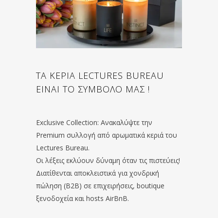
ΤΑ ΚΕΡΙΑ LECTURES BUREAU
ΕΙΝΑΙ ΤΟ ΣΥΜΒΟΛΟ ΜΑΣ !
Exclusive Collection: Ανακαλύψτε την
Premium συλλογή από αρωματικά κεριά του
Lectures Bureau.
Οι λέξεις εκλύουν δύναμη όταν τις πιστεύεις!
Διατίθενται αποκλειστικά για χονδρική
πώληση (B2B) σε επιχειρήσεις, boutique
ξενοδοχεία και hosts AirBnB.