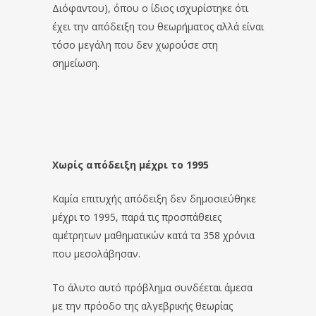
Διόφαντου), όπου ο ίδιος ισχυρίστηκε ότι
έχει την απόδειξη του θεωρήματος αλλά είναι
τόσο μεγάλη που δεν χωρούσε στη
σημείωση.
Χωρίς απόδειξη μέχρι το 1995
Καμία επιτυχής απόδειξη δεν δημοσιεύθηκε
μέχρι το 1995, παρά τις προσπάθειες
αμέτρητων μαθηματικών κατά τα 358 χρόνια
που μεσολάβησαν.
Το άλυτο αυτό πρόβλημα συνδέεται άμεσα
με την πρόοδο της αλγεβρικής θεωρίας