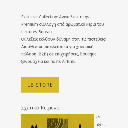
Exclusive Collection: Ανακαλύψτε την
Premium συλλογή από αρωματικά κεριά του
Lectures Bureau.
Οι λέξεις εκλύουν δύναμη όταν τις πιστεύεις!
Διατίθενται αποκλειστικά για χονδρική
πώληση (B2B) σε επιχειρήσεις, boutique
ξενοδοχεία και hosts AirBnB.
LB STORE
Σχετικά Κείμενα
Οι
αξίες