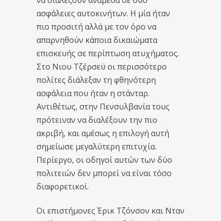
να διαλέξουν ανάμεσα σε δύο
ασφάλειες αυτοκινήτων. Η μία ήταν
πιο προσιτή αλλά με τον όρο να
απαρνηθούν κάποια δικαιώματα
επισκευής σε περίπτωση ατυχήματος.
Στο Νιου Τζέρσεϋ οι περισσότερο
πολίτες διάλεξαν τη φθηνότερη
ασφάλεια που ήταν η στάνταρ.
Αντιθέτως, στην Πενσυλβανία τους
πρότειναν να διαλέξουν την πιο
ακριβή, και αμέσως η επιλογή αυτή
σημείωσε μεγαλύτερη επιτυχία.
Περίεργο, οι οδηγοί αυτών των δύο
πολιτειών δεν μπορεί να είναι τόσο
διαφορετικοί.
Οι επιστήμονες Έρικ Τζόνσον και Νταν