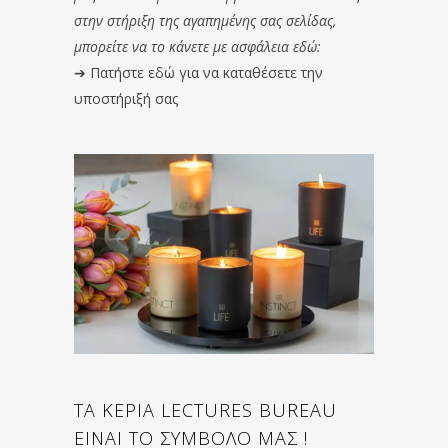
στην στήριξη της αγαπημένης σας σελίδας,
μπορείτε να το κάνετε με ασφάλεια εδώ:
➔
Πατήστε εδώ για να καταθέσετε την
υποστήριξή σας
ΤΑ ΚΕΡΙΑ LECTURES BUREAU
ΕΙΝΑΙ ΤΟ ΣΥΜΒΟΛΟ ΜΑΣ !