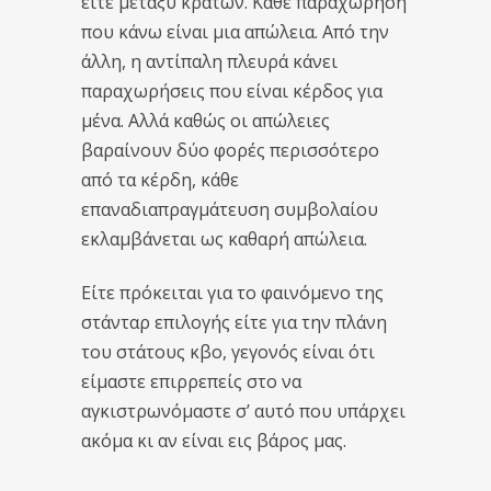
είτε μεταξύ κρατών. Κάθε παραχώρηση
που κάνω είναι μια απώλεια. Από την
άλλη, η αντίπαλη πλευρά κάνει
παραχωρήσεις που είναι κέρδος για
μένα. Αλλά καθώς οι απώλειες
βαραίνουν δύο φορές περισσότερο
από τα κέρδη, κάθε
επαναδιαπραγμάτευση συμβολαίου
εκλαμβάνεται ως καθαρή απώλεια.
Είτε πρόκειται για το φαινόμενο της
στάνταρ επιλογής είτε για την πλάνη
του στάτους κβο, γεγονός είναι ότι
είμαστε επιρρεπείς στο να
αγκιστρωνόμαστε σ’ αυτό που υπάρχει
ακόμα κι αν είναι εις βάρος μας.