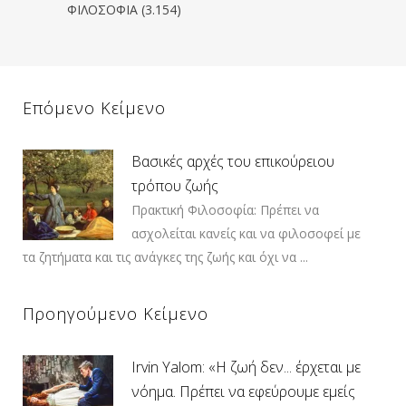
ΦΙΛΟΣΟΦΙΑ
(3.154)
Επόμενο Κείμενο
Βασικές αρχές του επικούρειου
τρόπου ζωής
Πρακτική Φιλοσοφία: Πρέπει να
ασχολείται κανείς και να φιλοσοφεί με
τα ζητήματα και τις ανάγκες της ζωής και όχι να ...
Προηγούμενο Κείμενο
Irvin Yalom: «Η ζωή δεν... έρχεται με
νόημα. Πρέπει να εφεύρουμε εμείς