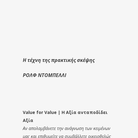
Η τέχνη της πρακτικής σκέψης
ΡΟΛΦ ΝΤΟΜΠΕΛΛΙ
Value for Value | Η Αξία ανταποδίδει
Αξία
Αν απολαμβάνετε την ανάγνωση των κειμένων
μας και επιθυμείτε να συμβάλλετε οικειοθελώς