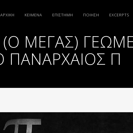
ΑΡΧΙΚΗ
ΚΕΙΜΕΝΑ
ΕΠΙΣΤΗΜΗ
ΠΟΙΗΣΗ
EXCERPTS
Σ (Ο ΜΈΓΑΣ) ΓΕΩΜ
Ο ΠΑΝΆΡΧΑΙΟΣ Π