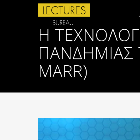
Η ΤΕΧΝΟΛΟΓ
ΠΑΝΔΗΜΊΑΣ 
MARR)