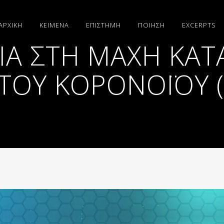
ΑΡΧΙΚΗ
ΚΕΙΜΕΝΑ
ΕΠΙΣΤΗΜΗ
ΠΟΙΗΣΗ
EXCERPTS
ΊΑ ΣΤΗ ΜΆΧΗ ΚΑΤ
ΤΟΥ ΚΟΡΟΝΟΪΟΎ 