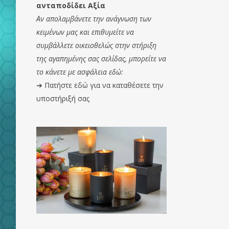
ανταποδίδει Αξία
Αν απολαμβάνετε την ανάγνωση των
κειμένων μας και επιθυμείτε να
συμβάλλετε οικειοθελώς στην στήριξη
της αγαπημένης σας σελίδας, μπορείτε να
το κάνετε με ασφάλεια εδώ:
➔
Πατήστε εδώ για να καταθέσετε την
υποστήριξή σας