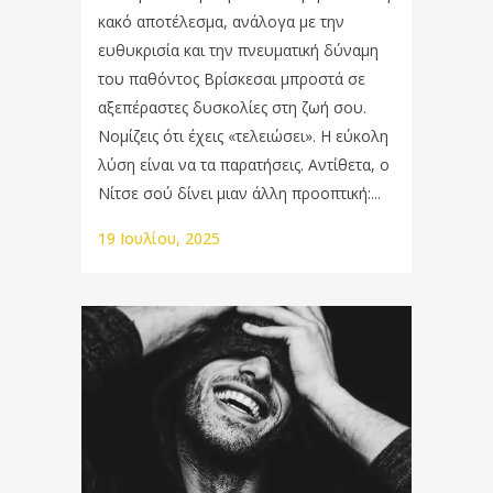
κακό αποτέλεσμα, ανάλογα με την
ευθυκρισία και την πνευματική δύναμη
του παθόντος Bρίσκεσαι μπροστά σε
αξεπέραστες δυσκολίες στη ζωή σου.
Νομίζεις ότι έχεις «τελειώσει». Η εύκολη
λύση είναι να τα παρατήσεις. Αντίθετα, ο
Νίτσε σού δίνει μιαν άλλη προοπτική:...
19 Ιουλίου, 2025