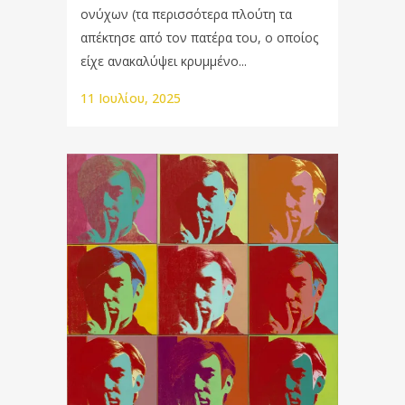
ονύχων (τα περισσότερα πλούτη τα
απέκτησε από τον πατέρα του, ο οποίος
είχε ανακαλύψει κρυμμένο...
11 Ιουλίου, 2025