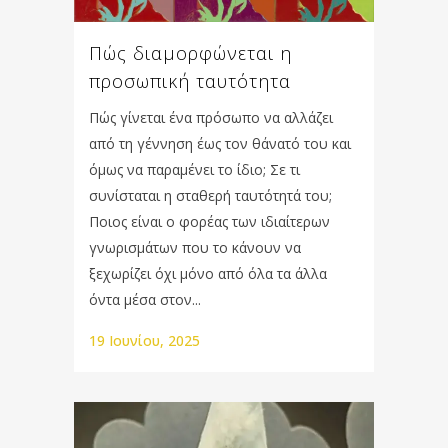
Πώς διαμορφώνεται η
προσωπική ταυτότητα
Πώς γίνεται ένα πρόσωπο να αλλάζει
από τη γέννηση έως τον θάνατό του και
όμως να παραμένει το ίδιο; Σε τι
συνίσταται η σταθερή ταυτότητά του;
Ποιος είναι ο φορέας των ιδιαίτερων
γνωρισμάτων που το κάνουν να
ξεχωρίζει όχι μόνο από όλα τα άλλα
όντα μέσα στον...
19 Ιουνίου, 2025