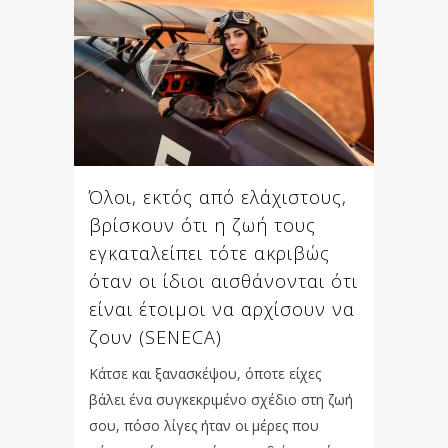
Όλοι, εκτός από ελάχιστους,
βρίσκουν ότι η ζωή τους
εγκαταλείπει τότε ακριβώς
όταν οι ίδιοι αισθάνονται ότι
είναι έτοιμοι να αρχίσουν να
ζουν (SENECA)
Κάτσε και ξανασκέψου, όποτε είχες
βάλει ένα συγκεκριμένο σχέδιο στη ζωή
σου, πόσο λίγες ήταν οι μέρες που