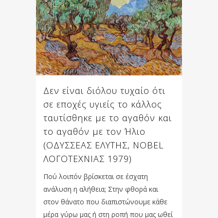
Δεν είναι διόλου τυχαίο ότι
σε εποχές υγιείς το κάλλος
ταυτίσθηκε με το αγαθόν και
το αγαθόν με τον Ήλιο
(ΟΔΥΣΣΕΑΣ ΕΛΥΤΗΣ, NOBEL
ΛΟΓΟΤΕΧΝΙΑΣ 1979)
Πού λοιπόν βρίσκεται σε έσχατη
ανάλυση η αλήθεια; Στην φθορά και
στον θάνατο που διαπιστώνουμε κάθε
μέρα γύρω μας ή στη ροπή που μας ωθεί