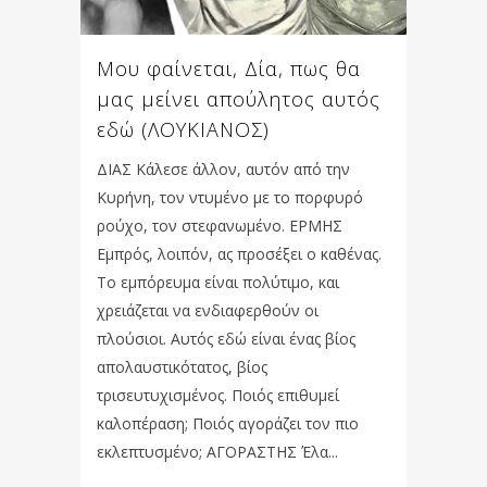
Μου φαίνεται, Δία, πως θα
μας μείνει απούλητος αυτός
εδώ (ΛΟΥΚΙΑΝΟΣ)
ΔΙΑΣ Κάλεσε άλλον, αυτόν από την
Κυρήνη, τον ντυμένο με το πορφυρό
ρούχο, τον στεφανωμένο. ΕΡΜΗΣ
Εμπρός, λοιπόν, ας προσέξει ο καθένας.
Το εμπόρευμα είναι πολύτιμο, και
χρειάζεται να ενδιαφερθούν οι
πλούσιοι. Αυτός εδώ είναι ένας βίος
απολαυστικότατος, βίος
τρισευτυχισμένος. Ποιός επιθυμεί
καλοπέραση; Ποιός αγοράζει τον πιο
εκλεπτυσμένο; ΑΓΟΡΑΣΤΗΣ Έλα...