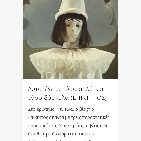
Αυτοτέλεια. Τόσο απλά και
τόσο δύσκολα (ΕΠΙΚΤΗΤΟΣ)
Στο ερώτημα :" τι είναι ο βίος" ο
Επίκτητος απαντά με τρεις παραστατικές
παρομοιώσεις. Στην πρώτη, ο βίος είναι
ένα θεατρικό δράμα στο οποίο ο