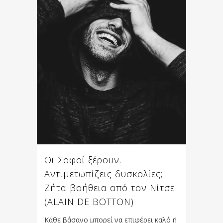
Οι Σοφοί ξέρουν.
Αντιμετωπίζεις δυσκολίες;
Ζήτα βοήθεια από τον Νίτσε
(ALAIN DE BOTTON)
Κάθε βάσανο μπορεί να επιφέρει καλό ή