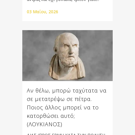
03 Μαΐου, 2026
Αν θέλω, μπορώ ταχύτατα να
σε μετατρέψω σε πέτρα.
Ποιος άλλος μπορεί να το
κατορθώσει αυτό;
(ΛΟΥΚΙΑΝΟΣ)