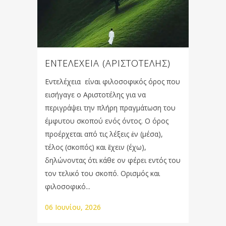
ΕΝΤΕΛΕΧΕΙΑ (ΑΡΙΣΤΟΤΕΛΗΣ)
Εντελέχεια είναι φιλοσοφικός όρος που
εισήγαγε ο Αριστοτέλης για να
περιγράψει την πλήρη πραγμάτωση του
έμφυτου σκοπού ενός όντος. Ο όρος
προέρχεται από τις λέξεις ἐν (μέσα),
τέλος (σκοπός) και ἔχειν (έχω),
δηλώνοντας ότι κάθε ον φέρει εντός του
τον τελικό του σκοπό. Ορισμός και
φιλοσοφικό...
06 Ιουνίου, 2026