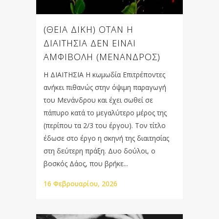
(ΘΕΙΑ ΔΙΚΗ) ΟΤΑΝ Η
ΔΙΑΙΤΗΣΙΑ ΔΕΝ ΕΙΝΑΙ
ΑΜΦΙΒΟΛΗ (ΜΕΝΑΝΔΡΟΣ)
Η ΔΙΑΙΤΗΣΙΑ Η κωμωδία Επιτρέποντες
ανήκει πιθανώς στην όψιμη παραγωγή
του Μενάνδρου και έχει σωθεί σε
πάπυρο κατά το μεγαλύτερο μέρος της
(περίπου τα 2/3 του έργου). Τον τίτλο
έδωσε στο έργο η σκηνή της διαιτησίας
στη δεύτερη πράξη. Δυο δούλοι, ο
βοσκός Δάος, που βρήκε...
16 Φεβρουαρίου, 2026