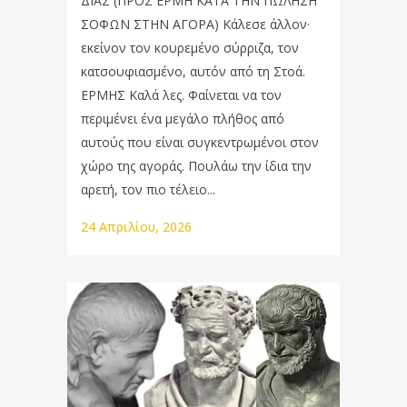
ΔΙΑΣ (ΠΡΟΣ ΕΡΜΗ ΚΑΤΑ ΤΗΝ ΠΩΛΗΣΗ
ΣΟΦΩΝ ΣΤΗΝ ΑΓΟΡΑ) Κάλεσε άλλον·
εκείνον τον κουρεμένο σύρριζα, τον
κατσουφιασμένο, αυτόν από τη Στοά.
ΕΡΜΗΣ Καλά λες. Φαίνεται να τον
περιμένει ένα μεγάλο πλήθος από
αυτούς που είναι συγκεντρωμένοι στον
χώρο της αγοράς. Πουλάω την ίδια την
αρετή, τον πιο τέλειο...
24 Απριλίου, 2026