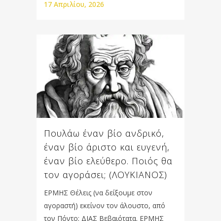
17 Απριλίου, 2026
Πουλάω έναν βίο ανδρικό,
έναν βίο άριστο και ευγενή,
έναν βίο ελεύθερο. Ποιός θα
τον αγοράσει; (ΛΟΥΚΙΑΝΟΣ)
ΕΡΜΗΣ Θέλεις (να δείξουμε στον
αγοραστή) εκείνον τον άλουστο, από
τον Πόντο; ΔΙΑΣ Βεβαιότατα. ΕΡΜΗΣ