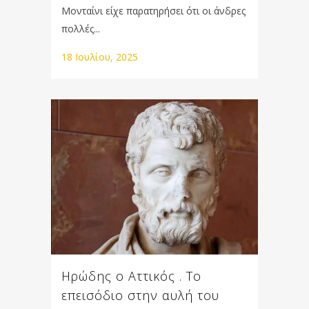
Μονταίνι είχε παρατηρήσει ότι οι άνδρες
πολλές...
18 Ιουλίου, 2025
Ηρώδης ο Αττικός . Το
επεισόδιο στην αυλή του