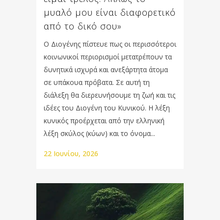
μυαλό μου είναι διαφορετικό
από το δικό σου»
Ο Διογένης πίστευε πως οι περισσότεροι
κοινωνικοί περιορισμοί μετατρέπουν τα
δυνητικά ισχυρά και ανεξάρτητα άτομα
σε υπάκουα πρόβατα. Σε αυτή τη
διάλεξη θα διερευνήσουμε τη ζωή και τις
ιδέες του Διογένη του Κυνικού. Η λέξη
κυνικός προέρχεται από την ελληνική
λέξη σκύλος (κύων) και το όνομα...
22 Ιουνίου, 2026