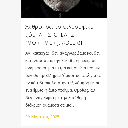
Άνθρωπος, το φιλοσοφικό
ζώο [ΑΡΙΣΤΟΤΕΛΗΣ
(MORTIMER J. ADLER)]
Αν, καταρχάς, δεν αναγνωρίζαμε και δεν
κατανοούσαμε την ξεκάθαρη διάκριση
ανάμεσα σε μια πέτρα και σε ένα ποντίκι,
δεν θα προβληματιζόμασταν ποτέ για το
αν κάτι δύσκολο στην ταξινόμηση είναι
ένα έμβιο ή άβιο πράγμα. Ομοίως, αν
δεν αναγνωρίζαμε την ξεκάθαρη
διάκριση ανάμεσα σε μια...
09 Μαρτίου, 2025