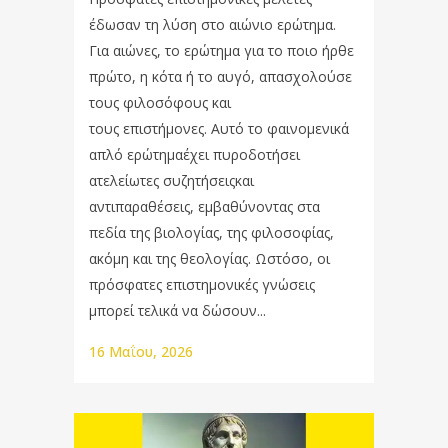
έδωσαν τη λύση στο αιώνιο ερώτημα.
Για αιώνες, το ερώτημα για το ποιο ήρθε
πρώτο, η κότα ή το αυγό, απασχολούσε
τους φιλοσόφους και
τους επιστήμονες. Αυτό το φαινομενικά
απλό ερώτημαέχει πυροδοτήσει
ατελείωτες συζητήσειςκαι
αντιπαραθέσεις, εμβαθύνοντας στα
πεδία της βιολογίας, της φιλοσοφίας,
ακόμη και της θεολογίας. Ωστόσο, οι
πρόσφατες επιστημονικές γνώσεις
μπορεί τελικά να δώσουν...
16 Μαΐου, 2026