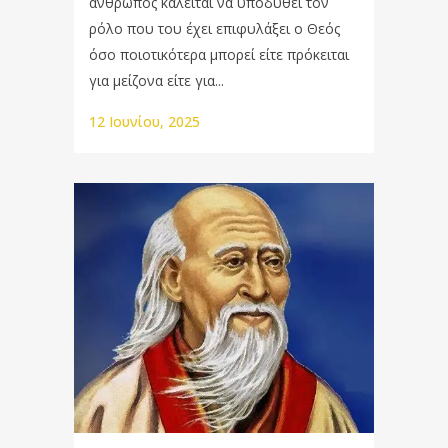
άνθρωπος καλείται να υποδυθεί τον
ρόλο που του έχει επιφυλάξει ο Θεός
όσο ποιοτικότερα μπορεί είτε πρόκειται
για μείζονα είτε για...
12 Ιουνίου, 2025