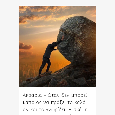
Ακρασία – Όταν δεν μπορεί
κάποιος να πράξει το καλό
αν και το γνωρίζει. Η σκέψη