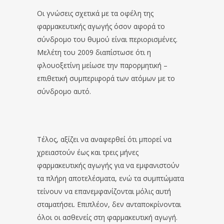
Οι γνώσεις σχετικά με τα οφέλη της
φαρμακευτικής αγωγής όσον αφορά το
σύνδρομο του θυμού είναι περιορισμένες.
Μελέτη του 2009 διαπίστωσε ότι η
φλουοξετίνη μείωσε την παρορμητική –
επιθετική συμπεριφορά των ατόμων με το
σύνδρομο αυτό.
Τέλος, αξίζει να αναφερθεί ότι μπορεί να
χρειαστούν έως και τρεις μήνες
φαρμακευτικής αγωγής για να εμφανιστούν
τα πλήρη αποτελέσματα, ενώ τα συμπτώματα
τείνουν να επανεμφανίζονται μόλις αυτή
σταματήσει. Επιπλέον, δεν ανταποκρίνονται
όλοι οι ασθενείς στη φαρμακευτική αγωγή.