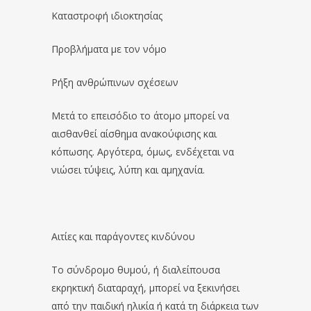
Καταστροφή ιδιοκτησίας
Προβλήματα με τον νόμο
Ρήξη ανθρώπινων σχέσεων
Μετά το επεισόδιο το άτομο μπορεί να
αισθανθεί αίσθημα ανακούφισης και
κόπωσης. Αργότερα, όμως, ενδέχεται να
νιώσει τύψεις, λύπη και αμηχανία.
Αιτίες και παράγοντες κινδύνου
Το σύνδρομο θυμού, ή διαλείπουσα
εκρηκτική διαταραχή, μπορεί να ξεκινήσει
από την παιδική ηλικία ή κατά τη διάρκεια των