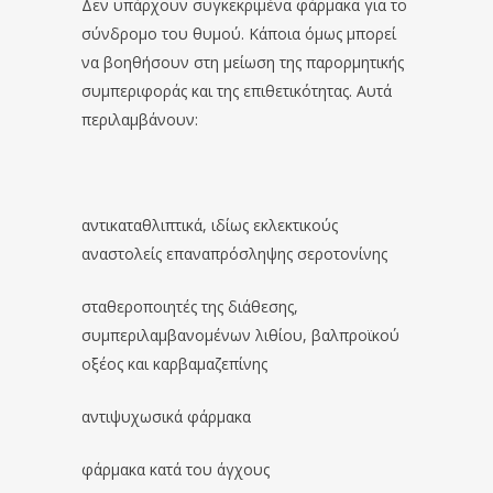
Δεν υπάρχουν συγκεκριμένα φάρμακα για το
σύνδρομο του θυμού. Κάποια όμως μπορεί
να βοηθήσουν στη μείωση της παρορμητικής
συμπεριφοράς και της επιθετικότητας. Αυτά
περιλαμβάνουν:
αντικαταθλιπτικά, ιδίως εκλεκτικούς
αναστολείς επαναπρόσληψης σεροτονίνης
σταθεροποιητές της διάθεσης,
συμπεριλαμβανομένων λιθίου, βαλπροϊκού
οξέος και καρβαμαζεπίνης
αντιψυχωσικά φάρμακα
φάρμακα κατά του άγχους