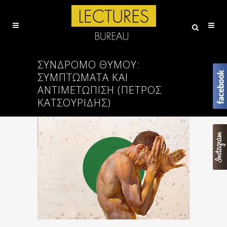
ΣΎΝΔΡΟΜΟ ΘΥΜΟΎ:
ΣΥΜΠΤΏΜΑΤΑ ΚΑΙ
ΑΝΤΙΜΕΤΏΠΙΣΗ (ΠΕΤΡΟΣ
ΚΑΤΣΟΥΡΙΔΗΣ)