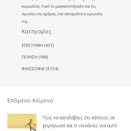
κωμωδίας. Γιατί το μαγκανοπήγαδο και τις
αγωνίες της ημέρας, την ασταμάτητη ειρωνεία
της…
Kατηγορίες
ΕΠΙΣΤΗΜΗ
(437)
ΠΟΙΗΣΗ
(188)
ΦΙΛΟΣΟΦΙΑ
(3.154)
Επόμενο Κείμενο
Πώς να καταλάβεις ότι κάποιος σε
χειραγωγεί και τι να κάνεις για αυτό