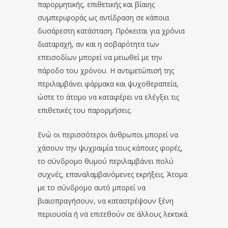
παρορμητικής, επιθετικής και βίαιης
συμπεριφοράς ως αντίδραση σε κάποια
δυσάρεστη κατάσταση. Πρόκειται για χρόνια
διαταραχή, αν και η σοβαρότητα των
επεισοδίων μπορεί να μειωθεί με την
πάροδο του χρόνου. Η αντιμετώπισή της
περιλαμβάνει φάρμακα και ψυχοθεραπεία,
ώστε το άτομο να καταφέρει να ελέγξει τις
επιθετικές του παρορμήσεις.
Ενώ οι περισσότεροι άνθρωποι μπορεί να
χάσουν την ψυχραιμία τους κάποιες φορές,
το σύνδρομο θυμού περιλαμβάνει πολύ
συχνές, επαναλαμβανόμενες εκρήξεις. Άτομα
με το σύνδρομο αυτό μπορεί να
βιαιοπραγήσουν, να καταστρέψουν ξένη
περιουσία ή να επιτεθούν σε άλλους λεκτικά.