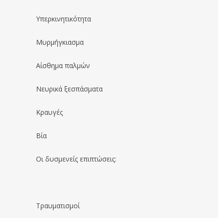
Υπερκινητικότητα
Μυρμήγκιασμα
Αίσθημα παλμών
Νευρικά ξεσπάσματα
Κραυγές
Βία
Οι δυσμενείς επιπτώσεις:
Τραυματισμοί