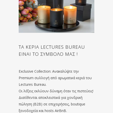
ΤΑ ΚΕΡΙΑ LECTURES BUREAU
ΕΙΝΑΙ ΤΟ ΣΥΜΒΟΛΟ ΜΑΣ !
Exclusive Collection: Ανακαλύψτε την
Premium συλλογή από αρωματικά κεριά του
Lectures Bureau.
Οι λέξεις εκλύουν δύναμη όταν τις πιστεύεις!
Διατίθενται αποκλειστικά για χονδρική
πώληση (B2B) σε επιχειρήσεις, boutique
ξενοδοχεία και hosts AirBnB.