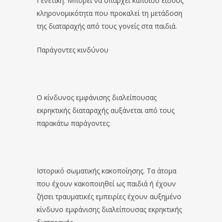
Γενετική. Μπορεί να υπάρχει κάποιου είδους
κληρονομικότητα που προκαλεί τη μετάδοση
της διαταραχής από τους γονείς στα παιδιά.
Παράγοντες κινδύνου
Ο κίνδυνος εμφάνισης διαλείπουσας
εκρηκτικής διαταραχής αυξάνεται από τους
παρακάτω παράγοντες:
Ιστορικό σωματικής κακοποίησης. Τα άτομα
που έχουν κακοποιηθεί ως παιδιά ή έχουν
ζήσει τραυματικές εμπειρίες έχουν αυξημένο
κίνδυνο εμφάνισης διαλείπουσας εκρηκτικής