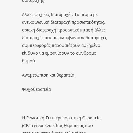
διαταραχής.
Άλλες ψυχικές διαταραχές. Τα άτομα με
αντικοινωνική διαταραχή προσωπικότητας,
οριακή διαταραχή προσωπικότητας ή άλλες
διαταραχές που περιλαμβάνουν διαταραχές
συμπεριφοράς παρουσιάζουν αυξημένο
κίνδυνο να εμφανίσουν το σύνδρομο
θυμού.
Αντιμετώπιση και θεραπεία
Ψυχοθεραπεία
Η Γνωστική Συμπεριφοριστική Θεραπεία
(CBT) είναι ένα είδος θεραπείας που