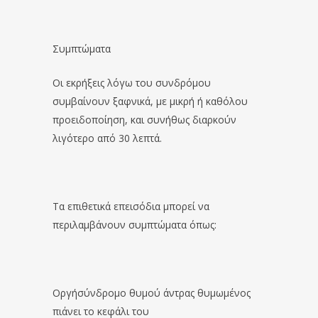
Συμπτώματα
Οι εκρήξεις λόγω του συνδρόμου
συμβαίνουν ξαφνικά, με μικρή ή καθόλου
προειδοποίηση, και συνήθως διαρκούν
λιγότερο από 30 λεπτά.
Τα επιθετικά επεισόδια μπορεί να
περιλαμβάνουν συμπτώματα όπως:
Οργήσύνδρομο θυμού άντρας θυμωμένος
πιάνει το κεφάλι του