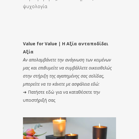
ψυχολογία
Value for Value | Η Αξία ανταποδίδει
Αξία
Αν απολαμβάνετε την ανάγνωση των κειμένων
μας και επιθυμείτε να συμβάλλετε οικειοθελώς
στην στήριξη της αγαπημένης σας σελίδας,
μπορείτε να το κάνετε με ασφάλεια εδώ:
➔
Πατήστε εδώ για να καταθέσετε την
υποστήριξή σας