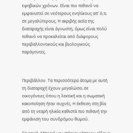
εφηβικών χρόνων. Είναι πιο πιθανό να
εμφανιστεί σε νεότερους ενηλίκους απ’ ό,τι
σε μεγαλύτερους. Η ακριβής αιτία της
διαταραχής είναι άγνωστη, όμως είναι πολύ
πιθανό να προκαλείται από διάφορους
περιβαλλοντικούς και βιολογικούς
παράγοντες.
Περιβάλλον. Τα περισσότερα άτομα με αυτή
τη διαταραχή έχουν μεγαλώσει σε
οικογένειες όπου η λεκτική και η σωματική
κακοποίηση ήταν συχνές. Η έκθεση στη βία
από τη νεαρή ηλικία καθιστά πιο πιθανή την
εμφάνιση του συνδρόμου θυμού.