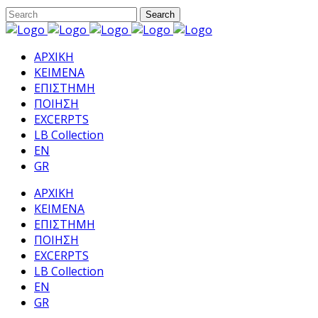
ΑΡΧΙΚΗ
ΚΕΙΜΕΝΑ
ΕΠΙΣΤΗΜΗ
ΠΟΙΗΣΗ
EXCERPTS
LB Collection
EN
GR
ΑΡΧΙΚΗ
ΚΕΙΜΕΝΑ
ΕΠΙΣΤΗΜΗ
ΠΟΙΗΣΗ
EXCERPTS
LB Collection
EN
GR