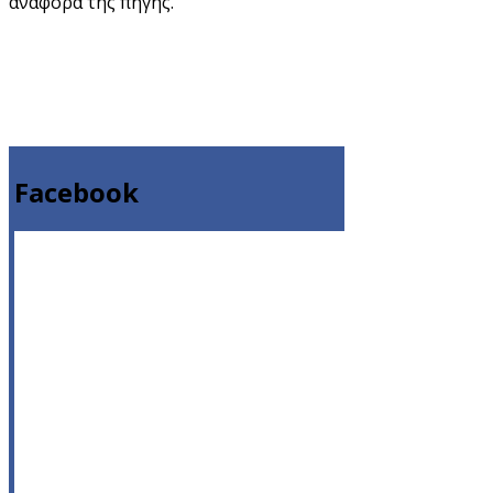
αναφορά της πηγής.
Facebook