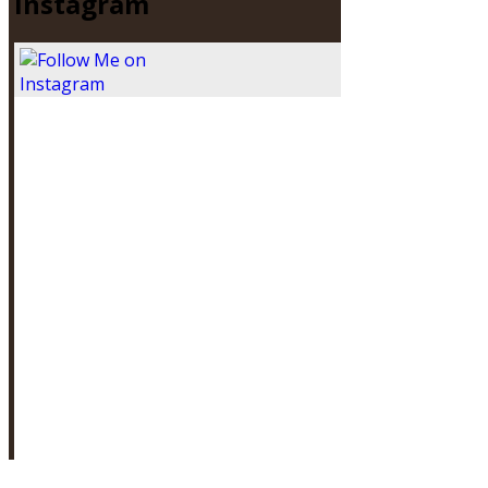
Instagram