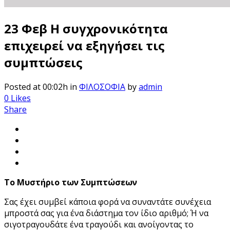
23 Φεβ
Η συγχρονικότητα
επιχειρεί να εξηγήσει τις
συμπτώσεις
Posted at 00:02h
in
ΦΙΛΟΣΟΦΙΑ
by
admin
0
Likes
Share
Tο Μυστήριο των Συμπτώσεων
Σας έχει συμβεί κάποια φορά να συναντάτε συνέχεια
μπροστά σας για ένα διάστημα τον ίδιο αριθμό; Ή να
σιγοτραγουδάτε ένα τραγούδι και ανοίγοντας το