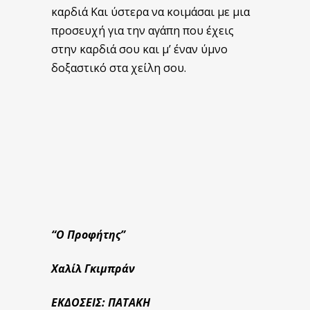
καρδιά Και ύστερα να κοιμάσαι με μια
προσευχή για την αγάπη που έχεις
στην καρδιά σου και μ’ έναν ύμνο
δοξαστικό στα χείλη σου.
“Ο Προφήτης”
Χαλίλ Γκιμπράν
ΕΚΔΟΣΕΙΣ: ΠΑΤΑΚΗ