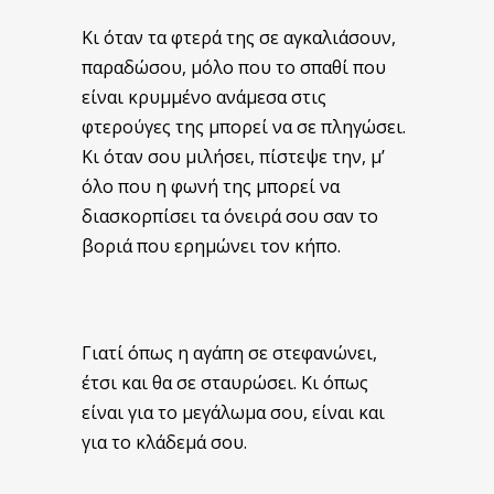
Κι όταν τα φτερά της σε αγκαλιάσουν,
παραδώσου, μόλο που το σπαθί που
είναι κρυμμένο ανάμεσα στις
φτερούγες της μπορεί να σε πληγώσει.
Κι όταν σου μιλήσει, πίστεψε την, μ’
όλο που η φωνή της μπορεί να
διασκορπίσει τα όνειρά σου σαν το
βοριά που ερημώνει τον κήπο.
Γιατί όπως η αγάπη σε στεφανώνει,
έτσι και θα σε σταυρώσει. Κι όπως
είναι για το μεγάλωμα σου, είναι και
για το κλάδεμά σου.