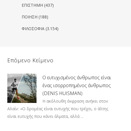
ΕΠΙΣΤΗΜΗ
(437)
ΠΟΙΗΣΗ
(188)
ΦΙΛΟΣΟΦΙΑ
(3.154)
Επόμενο Κείμενο
Ο ευτυχισμένος άνθρωπος είναι
ένας ισορροπημένος άνθρωπος
(DENIS HUISMAN)
Η ακόλουθη έκφραση ανήκει στον
Αλαίν: «Ο δρομέας είναι ευτυχής που τρέχει, ο άλτης
είναι ευτυχής που κάνει άλματα, αλλά ...