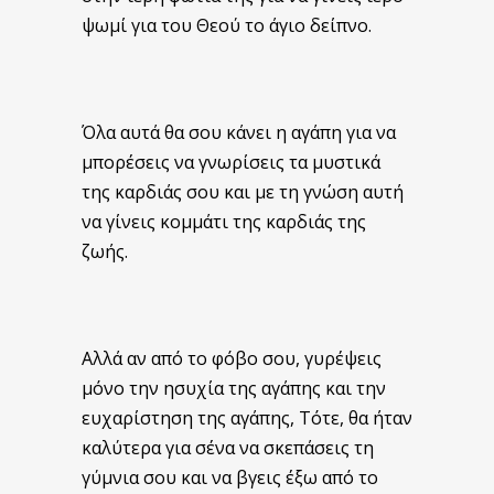
ψωμί για του Θεού το άγιο δείπνο.
Όλα αυτά θα σου κάνει η αγάπη για να
μπορέσεις να γνωρίσεις τα μυστικά
της καρδιάς σου και με τη γνώση αυτή
να γίνεις κομμάτι της καρδιάς της
ζωής.
Αλλά αν από το φόβο σου, γυρέψεις
μόνο την ησυχία της αγάπης και την
ευχαρίστηση της αγάπης, Τότε, θα ήταν
καλύτερα για σένα να σκεπάσεις τη
γύμνια σου και να βγεις έξω από το