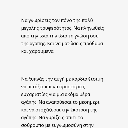
Να γνωρίσεις τον πόνο της πολύ
μεγάλης τρυφερότητας. Να πληγωθείς
από την ίδια την ίδια τη γνώση σου
της αγάπης. Και να ματώσεις πρόθυμα
και χαρούμενα.
Να ξυπνάς την αυγή με καρδιά έτοιμη
να πετάξει και να προσφέρεις
ευχαριστίες για μια ακόμα μέρα
αγάπης. Να αναπαύεσαι το μεσημέρι
και να στοχάζεσαι την έκσταση της
αγάπης. Να γυρίζεις σπίτι το
σούρουπο με ευγνωμοσύνη στην