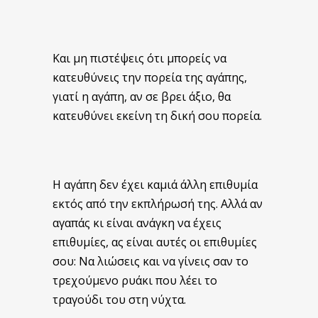
Και μη πιστέψεις ότι μπορείς να
κατευθύνεις την πορεία της αγάπης,
γιατί η αγάπη, αν σε βρει άξιο, θα
κατευθύνει εκείνη τη δική σου πορεία.
Η αγάπη δεν έχει καμιά άλλη επιθυμία
εκτός από την εκπλήρωσή της. Αλλά αν
αγαπάς κι είναι ανάγκη να έχεις
επιθυμίες, ας είναι αυτές οι επιθυμίες
σου: Να λιώσεις και να γίνεις σαν το
τρεχούμενο ρυάκι που λέει το
τραγούδι του στη νύχτα.