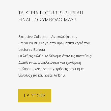
ΤΑ ΚΕΡΙΑ LECTURES BUREAU
ΕΙΝΑΙ ΤΟ ΣΥΜΒΟΛΟ ΜΑΣ !
Exclusive Collection: Ανακαλύψτε την
Premium συλλογή από αρωματικά κεριά του
Lectures Bureau.
Οι λέξεις εκλύουν δύναμη όταν τις πιστεύεις!
Διατίθενται αποκλειστικά για χονδρική
πώληση (B2B) σε επιχειρήσεις, boutique
ξενοδοχεία και hosts AirBnB.
LB STORE