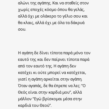
αλώνι της αγάπης. Και να σταθείς στον
χωρίς εποχές κόσμο όπου θα γελάς,
αλλά όχι με ολάκερο το γέλιο σου και
θα κλαις, αλλά όχι με όλα τα δάκρυά
σου.
Η αγάπη δε δίνει τίποτα παρά μόνο τον
εαυτό της και δεν παίρνει τίποτα παρά
από τον εαυτό της. Η αγάπη δεν
κατέχει κι ούτε μπορεί να κατέχεται,
γιατί η αγάπη αρκείται στην αγάπη.
Όταν αγαπάς, δε θα έπρεπε να λες: “Ο
Θεός είναι στην καρδιά μου”, αλλά
μάλλον “Εγώ βρίσκομαι μέσα στην
καρδιά του Θεού”.