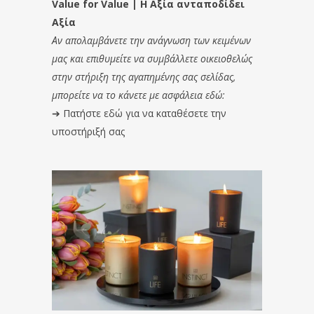
Value for Value | Η Αξία ανταποδίδει
Αξία
Αν απολαμβάνετε την ανάγνωση των κειμένων
μας και επιθυμείτε να συμβάλλετε οικειοθελώς
στην στήριξη της αγαπημένης σας σελίδας,
μπορείτε να το κάνετε με ασφάλεια εδώ:
➔
Πατήστε εδώ για να καταθέσετε την
υποστήριξή σας