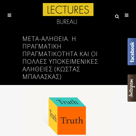
ΜΕΤΑ-ΑΛΉΘΕΙΑ. Η
ΠΡΑΓΜΑΤΙΚΉ
ΠΡΑΓΜΑΤΙΚΌΤΗΤΑ ΚΑΙ ΟΙ
ΠΟΛΛΈΣ ΥΠΟΚΕΙΜΕΝΙΚΈΣ
ΑΛΉΘΕΙΕΣ (ΚΩΣΤΑΣ
ΜΠΑΛΑΣΚΑΣ)