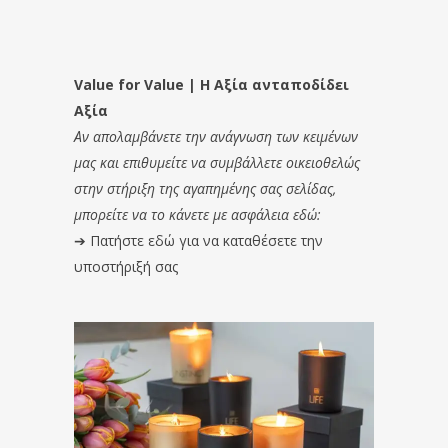
Value for Value | Η Αξία ανταποδίδει
Αξία
Αν απολαμβάνετε την ανάγνωση των κειμένων
μας και επιθυμείτε να συμβάλλετε οικειοθελώς
στην στήριξη της αγαπημένης σας σελίδας,
μπορείτε να το κάνετε με ασφάλεια εδώ:
➔
Πατήστε εδώ για να καταθέσετε την
υποστήριξή σας