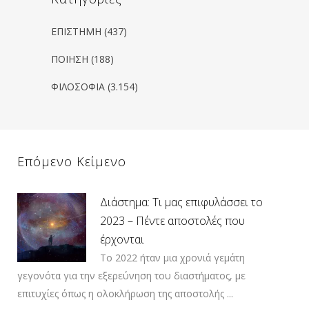
ΕΠΙΣΤΗΜΗ
(437)
ΠΟΙΗΣΗ
(188)
ΦΙΛΟΣΟΦΙΑ
(3.154)
Επόμενο Κείμενο
Διάστημα: Τι μας επιφυλάσσει το
2023 – Πέντε αποστολές που
έρχονται
Το 2022 ήταν μια χρονιά γεμάτη
γεγονότα για την εξερεύνηση του διαστήματος, με
επιτυχίες όπως η ολοκλήρωση της αποστολής ...