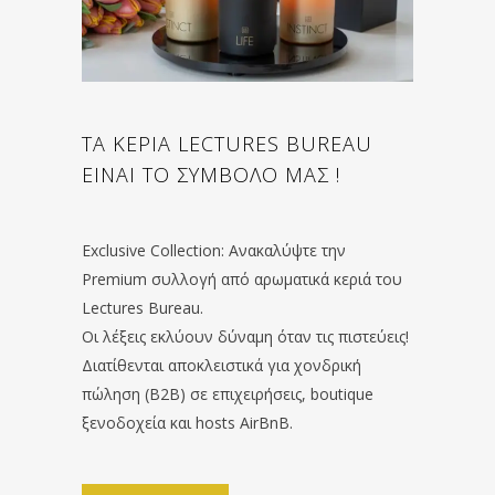
ΤΑ ΚΕΡΙΑ LECTURES BUREAU
ΕΙΝΑΙ ΤΟ ΣΥΜΒΟΛΟ ΜΑΣ !
Exclusive Collection: Ανακαλύψτε την
Premium συλλογή από αρωματικά κεριά του
Lectures Bureau.
Οι λέξεις εκλύουν δύναμη όταν τις πιστεύεις!
Διατίθενται αποκλειστικά για χονδρική
πώληση (B2B) σε επιχειρήσεις, boutique
ξενοδοχεία και hosts AirBnB.