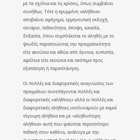
με τα σχόλια και τις κρίσεις, όπως συμβαίνει
συνήθως. Τότε η κρυμμένη «αλήθεια»
αποβαίνει αφήγημα, ερμηνευτική εκδοχή,
σενάριο, πιθανότητα, άποψη, εικασία,
δοξασία, όπου συμπλέκεται το αληθές με το
ψευδές παραποιώντας την πραγματικότητα
είτε ακούσια και αθώα από άγνοια, ευπιστία,
αφέλεια είτε εκούσια και σκόπιμα προς
εξαπάτηση ή παραπλάνηση.
Οι πολλές και διαφορετικές αναγνώσεις των
πραγμάτων συνεπάγονται πολλές και
διαφορετικές «αλήθειες» αλλά οι πολλές και
διαφορετικές αλήθειες ισοδυναμούν με καμιά
σίγουρη αλήθεια και με «αληθινότερη
αλήθεια» αυτή που φαίνεται περισσότερο
πιθανή στον καθένα, ανάλογα με την