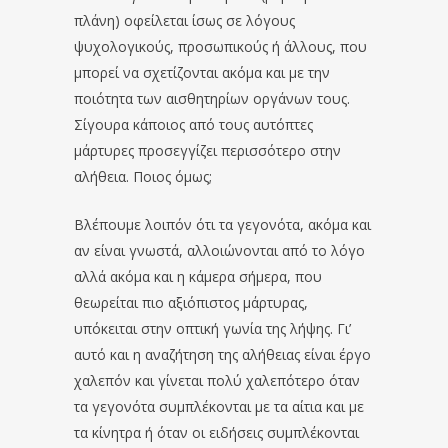
πλάνη) οφείλεται ίσως σε λόγους
ψυχολογικούς, προσωπικούς ή άλλους, που
μπορεί να σχετίζονται ακόμα και με την
ποιότητα των αισθητηρίων οργάνων τους.
Σίγουρα κάποιος από τους αυτόπτες
μάρτυρες προσεγγίζει περισσότερο στην
αλήθεια. Ποιος όμως;
Βλέπουμε λοιπόν ότι τα γεγονότα, ακόμα και
αν είναι γνωστά, αλλοιώνονται από το λόγο
αλλά ακόμα και η κάμερα σήμερα, που
θεωρείται πιο αξιόπιστος μάρτυρας,
υπόκειται στην οπτική γωνία της λήψης. Γι’
αυτό και η αναζήτηση της αλήθειας είναι έργο
χαλεπόν και γίνεται πολύ χαλεπότερο όταν
τα γεγονότα συμπλέκονται με τα αίτια και με
τα κίνητρα ή όταν οι ειδήσεις συμπλέκονται