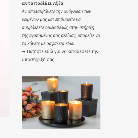
ανταποδίδει Αξία
Αν απολαμβάνετε την ανάγνωση των
κειμένων μας και επιθυμείτε να
συμβάλλετε οικειοθελώς στην στήριξη
της αγαπημένης σας σελίδας, μπορείτε να
το κάνετε με ασφάλεια εδώ:
➔
Πατήστε εδώ για να καταθέσετε την
υποστήριξή σας