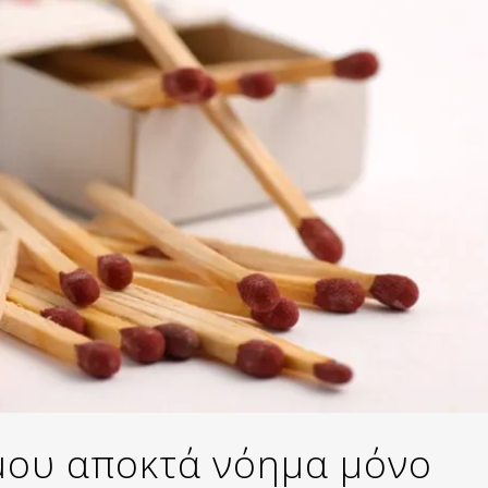
μου αποκτά νόημα μόνο