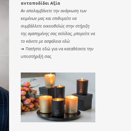
ανταποδίδει Αξία
Αν απολαμβάνετε την ανάγνωση των
κειμένων μας και επιθυμείτε να
συμβάλλετε οικειοθελώς στην στήριξη
της αγαπημένης σας σελίδας, μπορείτε να
το κάνετε με ασφάλεια εδώ:
➔
Πατήστε εδώ για να καταθέσετε την
υποστήριξή σας