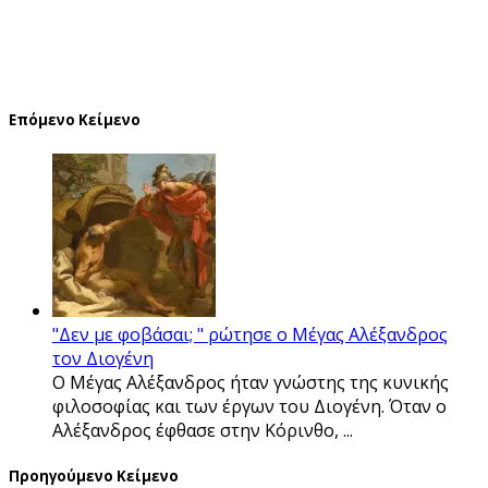
Επόμενο Κείμενο
"Δεν με φοβάσαι; " ρώτησε ο Μέγας Αλέξανδρος
τον Διογένη
Ο Μέγας Αλέξανδρος ήταν γνώστης της κυνικής
φιλοσοφίας και των έργων του Διογένη. Όταν ο
Αλέξανδρος έφθασε στην Κόρινθο, ...
Προηγούμενο Κείμενο