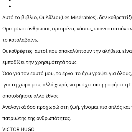
Αυτό το βιβλίο, Οι Άθλιοι(Les Misérables), δεν καθρεπτίζ
Ορισμένοι άνθρωποι, ορισμένες κάστες, επαναστατούν εν
το καταλαβαίνω. 
Οι καθρέφτες, αυτοί που αποκαλύπτουν την αλήθεια, είναι
εμποδίζει 
την χρησιμότητά τους. 
Όσο για τον εαυτό μου, το έργο  το έχω γράψει για όλους,
 για τη χώρα μου, αλλά χωρίς να με έχει απορροφήσει η 
οποιοδήποτε άλλο έθνος. 
Αναλογικά όσο προχωρώ στη ζωή, γίνομαι πιο απλός και γ
πατριώτης της ανθρωπότητας.
VICTOR HUGO