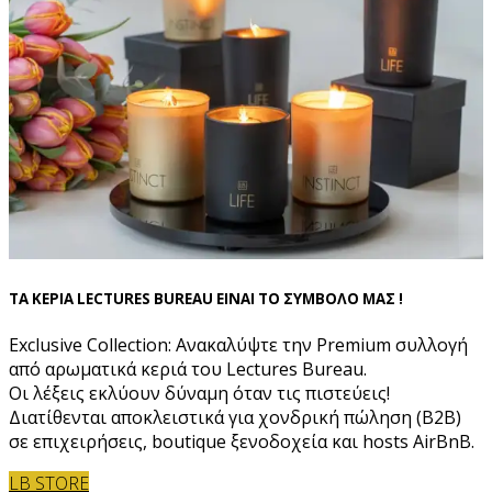
ΤΑ ΚΕΡΙΑ LECTURES BUREAU ΕΙΝΑΙ ΤΟ ΣΥΜΒΟΛΟ ΜΑΣ !
Exclusive Collection: Ανακαλύψτε την Premium συλλογή
από αρωματικά κεριά του Lectures Bureau.
Οι λέξεις εκλύουν δύναμη όταν τις πιστεύεις!
Διατίθενται αποκλειστικά για χονδρική πώληση (B2B)
σε επιχειρήσεις, boutique ξενοδοχεία και hosts AirBnB.
LB STORE