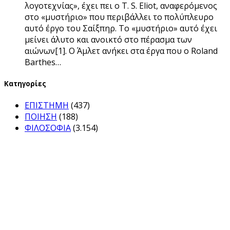
λογοτεχνίας», έχει πει ο T. S. Eliot, αναφερόμενος
στο «μυστήριο» που περιβάλλει το πολύπλευρο
αυτό έργο του Σαίξπηρ. Το «μυστήριο» αυτό έχει
μείνει άλυτο και ανοικτό στο πέρασμα των
αιώνων[1]. Ο Άμλετ ανήκει στα έργα που ο Roland
Barthes…
Kατηγορίες
ΕΠΙΣΤΗΜΗ
(437)
ΠΟΙΗΣΗ
(188)
ΦΙΛΟΣΟΦΙΑ
(3.154)