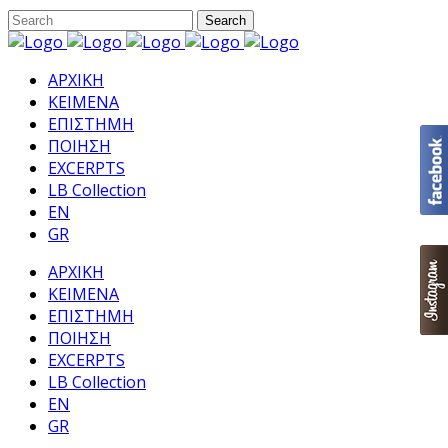
ΑΡΧΙΚΗ
ΚΕΙΜΕΝΑ
ΕΠΙΣΤΗΜΗ
ΠΟΙΗΣΗ
EXCERPTS
LB Collection
EN
GR
ΑΡΧΙΚΗ
ΚΕΙΜΕΝΑ
ΕΠΙΣΤΗΜΗ
ΠΟΙΗΣΗ
EXCERPTS
LB Collection
EN
GR