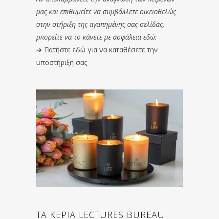
μας και επιθυμείτε να συμβάλλετε οικειοθελώς
στην στήριξη της αγαπημένης σας σελίδας,
μπορείτε να το κάνετε με ασφάλεια εδώ:
➔
Πατήστε εδώ για να καταθέσετε την
υποστήριξή σας
ΤΑ ΚΕΡΙΑ LECTURES BUREAU