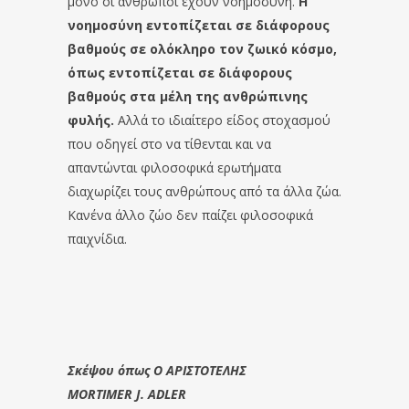
μόνο οι άνθρωποι έχουν νοημοσύνη.
Η
νοημοσύνη εντοπίζεται σε διάφορους
βαθμούς σε ολόκληρο τον ζωικό κόσμο,
όπως εντοπίζεται σε διάφορους
βαθμούς στα μέλη της ανθρώπινης
φυλής.
Αλλά το ιδιαίτερο είδος στοχασμού
που οδηγεί στο να τίθενται και να
απαντώνται φιλοσοφικά ερωτήματα
διαχωρίζει τους ανθρώπους από τα άλλα ζώα.
Κανένα άλλο ζώο δεν παίζει φιλοσοφικά
παιχνίδια.
Σκέψου όπως Ο ΑΡΙΣΤΟΤΕΛΗΣ
MORTIMER J. ADLER