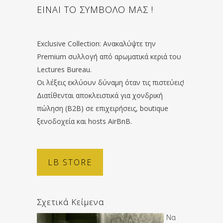
ΕΙΝΑΙ ΤΟ ΣΥΜΒΟΛΟ ΜΑΣ !
Exclusive Collection: Ανακαλύψτε την
Premium συλλογή από αρωματικά κεριά του
Lectures Bureau.
Οι λέξεις εκλύουν δύναμη όταν τις πιστεύεις!
Διατίθενται αποκλειστικά για χονδρική
πώληση (B2B) σε επιχειρήσεις, boutique
ξενοδοχεία και hosts AirBnB.
LB STORE
Σχετικά Κείμενα
Να