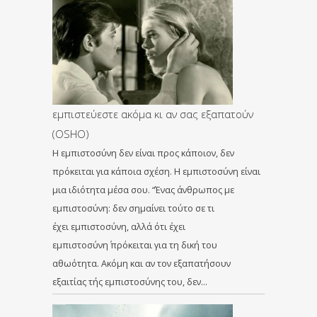
εμπιστεύεστε ακόμα κι αν σας εξαπατούν
(OSHO)
Η εμπιστοσύνη δεν είναι προς κάποιον, δεν
πρόκειται για κάποια σχέση. Η εμπιστοσύνη είναι
μια ιδιότητα μέσα σου. “Ένας άνθρωπος με
εμπιστοσύνη: δεν σημαίνει τούτο σε τι
έχει εμπιστοσύνη, αλλά ότι έχει
εμπιστοσύνη΄ πρόκειται για τη δική του
αθωότητα. Ακόμη και αν τον εξαπατήσουν
εξαιτίας τής εμπιστοσύνης του, δεν…