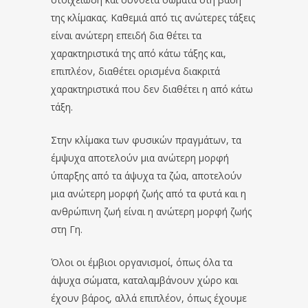
της κλίμακας. Καθεμιά από τις ανώτερες τάξεις
είναι ανώτερη επειδή δια θέτει τα
χαρακτηριστικά της από κάτω τάξης και,
επιπλέον, διαθέτει ορισμένα διακριτά
χαρακτηριστικά που δεν διαθέτει η από κάτω
τάξη.
Στην κλίμακα των φυσικών πραγμάτων, τα
έμψυχα αποτελούν μια ανώτερη μορφή
ύπαρξης από τα άψυχα τα ζώα, αποτελούν
μια ανώτερη μορφή ζωής από τα φυτά και η
ανθρώπινη ζωή είναι η ανώτερη μορφή ζωής
στη Γη.
Όλοι οι έμβιοι οργανισμοί, όπως όλα τα
άψυχα σώματα, καταλαμβάνουν χώρο και
έχουν βάρος, αλλά επιπλέον, όπως έχουμε