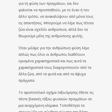
για τη φύση των πραγμάτων, και δεν
φαίνεται να προσπαθούν, με το έναν ή τον
άλλο τρόπο, να ανακαλύψουν από μόνα τους
τις απαντήσεις. Μπορούμε να λέμε πως τέτοια
ζώα είναι σχεδόν ανθρώπινα, αλλά δεν τα
θεωρούμε μέλη της ανθρώπινης φυλής.
Όταν μιλάμε για την ανθρώπινη φύση λέμε
απλώς πως όλοι οι άνθρωποι διαθέτουν
ορισμένα χαρακτηριστικά και πως αυτά τα
χαρακτηριστικά τους διαφοροποιούν από τα
άλλα ζώα, από τα φυτά και από τα άψυχα
πράγματα.
Το αριστοτελικό σχήμα ταξινόμησης έθεσε τις
πέντε βασικές τάξεις φυσικών πραγμάτων σε
μια ανερχόμενη κλίμακα. Τοποθέτησε τα
στοιχειώδη και σύνθετα σώματα στη βάση