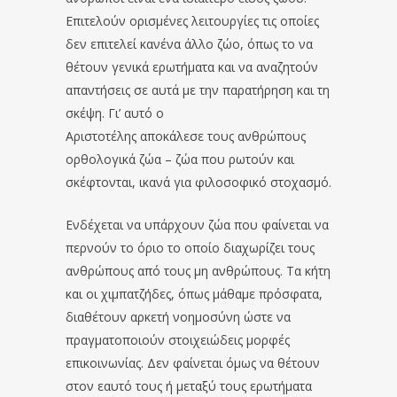
Επιτελούν ορισμένες λειτουργίες τις οποίες
δεν επιτελεί κανένα άλλο ζώο, όπως το να
θέτουν γενικά ερωτήματα και να αναζητούν
απαντήσεις σε αυτά με την παρατήρηση και τη
σκέψη. Γι’ αυτό ο
Αριστοτέλης αποκάλεσε τους ανθρώπους
ορθολογικά ζώα – ζώα που ρωτούν και
σκέφτονται, ικανά για φιλοσοφικό στοχασμό.
Ενδέχεται να υπάρχουν ζώα που φαίνεται να
περνούν το όριο το οποίο διαχωρίζει τους
ανθρώπους από τους μη ανθρώπους. Τα κήτη
και οι χιμπατζήδες, όπως μάθαμε πρόσφατα,
διαθέτουν αρκετή νοημοσύνη ώστε να
πραγματοποιούν στοιχειώδεις μορφές
επικοινωνίας. Δεν φαίνεται όμως να θέτουν
στον εαυτό τους ή μεταξύ τους ερωτήματα