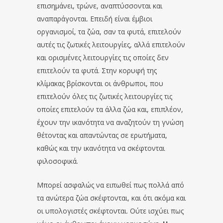
επισημάνει, τρώνε, αναπτύσσονται και
αναπαράγονται. Επειδή είναι έμβιοι
οργανισμοί, τα ζώα, σαν τα φυτά, επιτελούν
αυτές τις ζωτικές λειτουργίες, αλλά επιτελούν
και ορισμένες λειτουργίες τις οποίες δεν
επιτελούν τα φυτά. Στην κορυφή της
κλίμακας βρίσκονται οι άνθρωποι, που
επιτελούν όλες τις ζωτικές λειτουργίες τις
οποίες επιτελούν τα άλλα ζώα και, επιπλέον,
έχουν την ικανότητα να αναζητούν τη γνώση
θέτοντας και απαντώντας σε ερωτήματα,
καθώς και την ικανότητα να σκέφτονται
φιλοσοφικά.
Μπορεί ασφαλώς να ειπωθεί πως πολλά από
τα ανώτερα ζώα σκέφτονται, και ότι ακόμα και
οι υπολογιστές σκέφτονται. Ούτε ισχύει πως