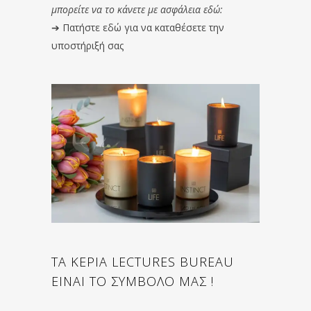
μπορείτε να το κάνετε με ασφάλεια εδώ:
➔
Πατήστε εδώ για να καταθέσετε την
υποστήριξή σας
ΤΑ ΚΕΡΙΑ LECTURES BUREAU
ΕΙΝΑΙ ΤΟ ΣΥΜΒΟΛΟ ΜΑΣ !