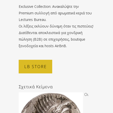
Exclusive Collection: Ανακαλύψτε την
Premium συλλογή από αρωματικά κεριά του
Lectures Bureau.
Οι λέξεις εκλύουν δύναμη όταν τις πιστεύεις!
Διατίθενται αποκλειστικά για χονδρική
πώληση (B2B) σε επιχειρήσεις, boutique
ξενοδοχεία και hosts AirBnB.
LB STORE
Σχετικά Κείμενα
Οι