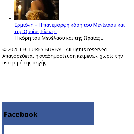
Ερμιόνη – Η πανέμορφη κόρη του Μενέλαου και
της Ωραίας Ελένης
Η κόρη του Μενέλαου και της Ωραίας ...
© 2026 LECTURES BUREAU. All rights reserved.
Απαγορεύεται η αναδημοσίευση κειμένων χωρίς την
αναφορά της πηγής.
Facebook