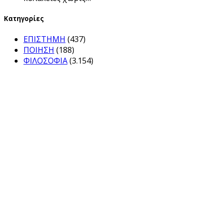
Kατηγορίες
ΕΠΙΣΤΗΜΗ
(437)
ΠΟΙΗΣΗ
(188)
ΦΙΛΟΣΟΦΙΑ
(3.154)