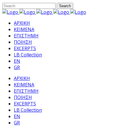
ΑΡΧΙΚΗ
ΚΕΙΜΕΝΑ
ΕΠΙΣΤΗΜΗ
ΠΟΙΗΣΗ
EXCERPTS
LB Collection
EN
GR
ΑΡΧΙΚΗ
ΚΕΙΜΕΝΑ
ΕΠΙΣΤΗΜΗ
ΠΟΙΗΣΗ
EXCERPTS
LB Collection
EN
GR