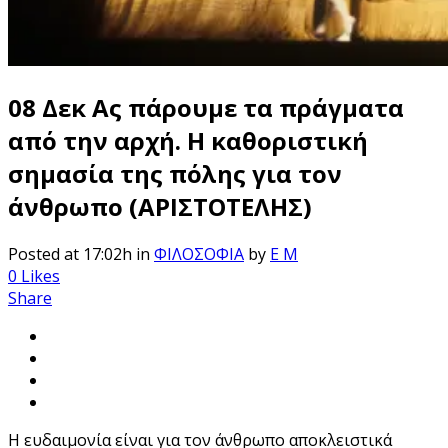
08 Δεκ
Ας πάρουμε τα πράγματα
από την αρχή. Η καθοριστική
σημασία της πόλης για τον
άνθρωπο (ΑΡΙΣΤΟΤΕΛΗΣ)
Posted at 17:02h
in
ΦΙΛΟΣΟΦΙΑ
by
E M
0
Likes
Share
Η ευδαιμονία είναι για τον άνθρωπο αποκλειστικά