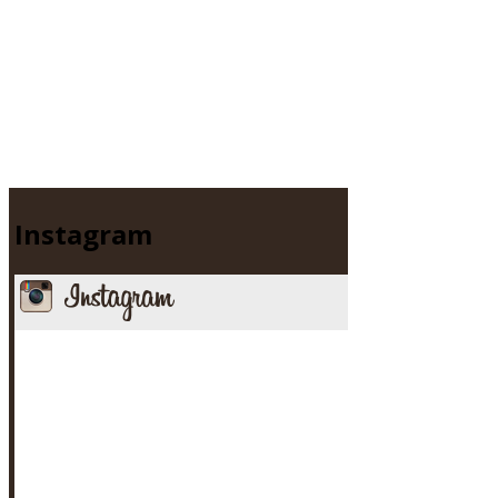
Instagram