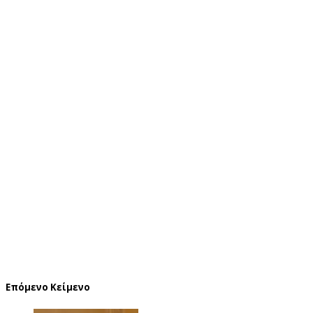
Επόμενο Κείμενο