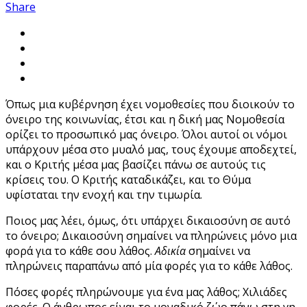
Share
Όπως μια κυβέρνηση έχει νομοθεσίες που διοικούν το
όνειρο της κοινωνίας, έτσι και η δική μας Νομοθεσία
ορίζει το προσωπικό μας όνειρο. Όλοι αυτοί οι νόμοι
υπάρχουν μέσα στο μυαλό μας, τους έχουμε αποδεχτεί,
και ο Κριτής μέσα μας βασίζει πάνω σε αυτούς τις
κρίσεις του. Ο Κριτής καταδικάζει, και το Θύμα
υφίσταται την ενοχή και την τιμωρία.
Ποιος μας λέει, όμως, ότι υπάρχει δικαιοσύνη σε αυτό
το όνειρο; Δικαιοσύνη σημαίνει να πληρώνεις μόνο μια
φορά για το κάθε σου λάθος.
Αδικία
σημαίνει να
πληρώνεις παραπάνω από μία φορές για το κάθε λάθος.
Πόσες φορές πληρώνουμε για ένα μας λάθος; Χιλιάδες
φορές. Ο άνθρωπος είναι το μοναδικό ζώο πάνω στη γη