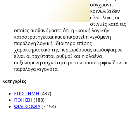
σύγχρονη
κοινωνία δεν
είναι λίγες οι
στιγμές κατά τις
οποίες αισθανόμαστε ότι η «κοινή λογική»
καταστρατηγείται και επικρατεί η λεγόμενη
παράλογη λογική. Ιδιαίτερο επίσης
χαρακτηριστικό της περιρρέουσας ατμόσφαιρας
είναι οι ταχύτατοι ρυθμοί και η ολοένα
αυξανόμενη συχνότητα με την οποία εμφανίζονται
παράλογα γεγονότα…
Kατηγορίες
ΕΠΙΣΤΗΜΗ
(437)
ΠΟΙΗΣΗ
(188)
ΦΙΛΟΣΟΦΙΑ
(3.154)