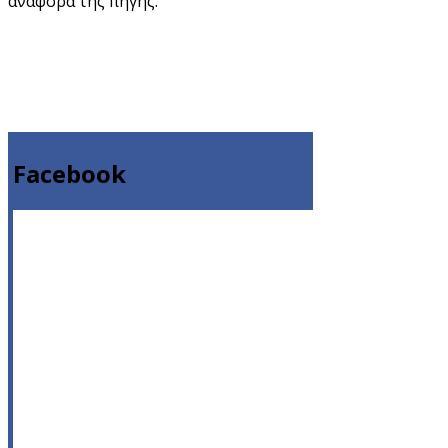
αναφορά της πηγής.
Facebook