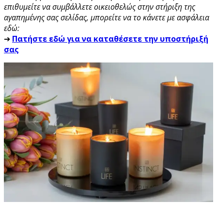
επιθυμείτε να συμβάλλετε οικειοθελώς στην στήριξη της
αγαπημένης σας σελίδας, μπορείτε να το κάνετε με ασφάλεια
εδώ:
➔
Πατήστε εδώ για να καταθέσετε την υποστήριξή
σας