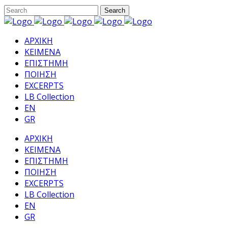
ΑΡΧΙΚΗ
ΚΕΙΜΕΝΑ
ΕΠΙΣΤΗΜΗ
ΠΟΙΗΣΗ
EXCERPTS
LB Collection
EN
GR
ΑΡΧΙΚΗ
ΚΕΙΜΕΝΑ
ΕΠΙΣΤΗΜΗ
ΠΟΙΗΣΗ
EXCERPTS
LB Collection
EN
GR