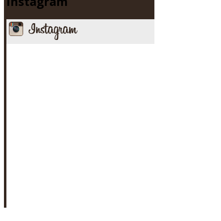
Instagram