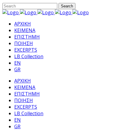
ΑΡΧΙΚΗ
ΚΕΙΜΕΝΑ
ΕΠΙΣΤΗΜΗ
ΠΟΙΗΣΗ
EXCERPTS
LB Collection
EN
GR
ΑΡΧΙΚΗ
ΚΕΙΜΕΝΑ
ΕΠΙΣΤΗΜΗ
ΠΟΙΗΣΗ
EXCERPTS
LB Collection
EN
GR