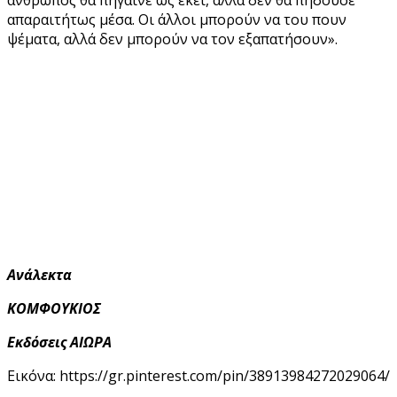
απαραιτήτως μέσα. Οι άλλοι μπορούν να του πουν
ψέματα, αλλά δεν μπορούν να τον εξαπατήσουν».
Ανάλεκτα
ΚΟΜΦΟΥΚΙΟΣ
Εκδόσεις ΑΙΩΡΑ
Εικόνα: https://gr.pinterest.com/pin/38913984272029064/