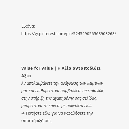
Εικόνα:
https://gr.pinterest.com/pin/524599056568903268/
Value for Value | Η Αξία ανταποδίδει
Αξία
Αν απολαμβάνετε την ανάγνωση των κειμένων
μας και επιθυμείτε να συμβάλλετε οικειοθελώς
στην στήριξη της αγαπημένης σας σελίδας,
μπορείτε να το κάνετε με ασφάλεια εδώ:
➔
Πατήστε εδώ για να καταθέσετε την
υποστήριξή σας