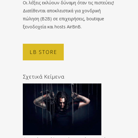
Οι λέξεις εκλύουν δύναμη όταν τις πιστεύεις!
Διατίθενται αποκλειστικά για χονδρική
πώληση (B2B) σε επιχειρήσεις, boutique
ξενοδοχεία και hosts AirBnB.
LB STORE
Σχετικά Κείμενα