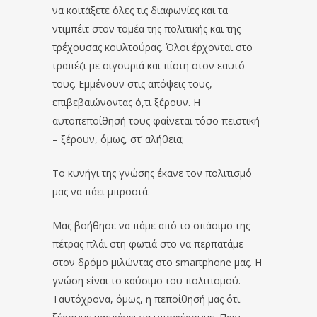
να κοιτάξετε όλες τις διαφωνίες και τα
ντιμπέιτ στον τομέα της πολιτικής και της
τρέχουσας κουλτούρας. Όλοι έρχονται στο
τραπέζι με σιγουριά και πίστη στον εαυτό
τους. Εμμένουν στις απόψεις τους,
επιβεβαιώνοντας ό,τι ξέρουν. Η
αυτοπεποίθησή τους φαίνεται τόσο πειστική
– ξέρουν, όμως, στ’ αλήθεια;
Το κυνήγι της γνώσης έκανε τον πολιτισμό
μας να πάει μπροστά.
Μας βοήθησε να πάμε από το σπάσιμο της
πέτρας πλάι στη φωτιά στο να περπατάμε
στον δρόμο μιλώντας στο smartphone μας. Η
γνώση είναι το καύσιμο του πολιτισμού.
Ταυτόχρονα, όμως, η πεποίθησή μας ότι