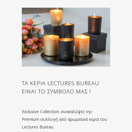
ΤΑ ΚΕΡΙΑ LECTURES BUREAU
ΕΙΝΑΙ ΤΟ ΣΥΜΒΟΛΟ ΜΑΣ !
Exclusive Collection: Ανακαλύψτε την
Premium συλλογή από αρωματικά κεριά του
Lectures Bureau.