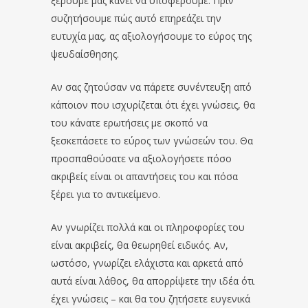
ξέρουμε μας κάνει να υποφέρουμε. Πριν
συζητήσουμε πώς αυτό επηρεάζει την
ευτυχία μας, ας αξιολογήσουμε το εύρος της
ψευδαίσθησης.
Αν σας ζητούσαν να πάρετε συνέντευξη από
κάποιον που ισχυρίζεται ότι έχει γνώσεις, θα
του κάνατε ερωτήσεις με σκοπό να
ξεσκεπάσετε το εύρος των γνώσεών του. Θα
προσπαθούσατε να αξιολογήσετε πόσο
ακριβείς είναι οι απαντήσεις του και πόσα
ξέρει για το αντικείμενο.
Αν γνωρίζει πολλά και οι πληροφορίες του
είναι ακριβείς, θα θεωρηθεί ειδικός. Αν,
ωστόσο, γνωρίζει ελάχιστα και αρκετά από
αυτά είναι λάθος, θα απορρίψετε την ιδέα ότι
έχει γνώσεις – και θα του ζητήσετε ευγενικά