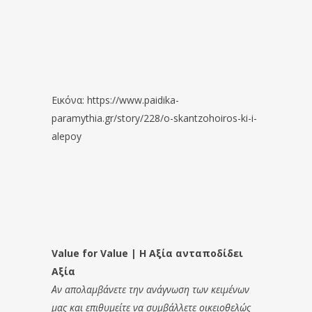
Εικόνα: https://www.paidika-
paramythia.gr/story/228/o-skantzohoiros-ki-i-
alepoy
Value for Value | Η Αξία ανταποδίδει
Αξία
Αν απολαμβάνετε την ανάγνωση των κειμένων
μας και επιθυμείτε να συμβάλλετε οικειοθελώς