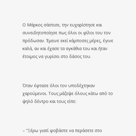
Ο Μάρκος σάστισε, την ευχαρίστησε και
συνειδητοποίησε πως όλοι οι φίλοι του τον
πρόδωσαν. Έμεινε εκεί κάμποσες μέρες, έγινε
καλά, αν και έχασε τα αγκάθια του και ήταν
έτοιμος να γυρίσει στο δάσος του.
Όταν έφτασε όλοι τον υποδέχτηκαν
χαρούμενοι. Τους μάζεψε όλους κάτω από το
ψηλό δέντρο και τους είπε:
– “Ξέρω γιατί φοβάστε να περάσετε στο