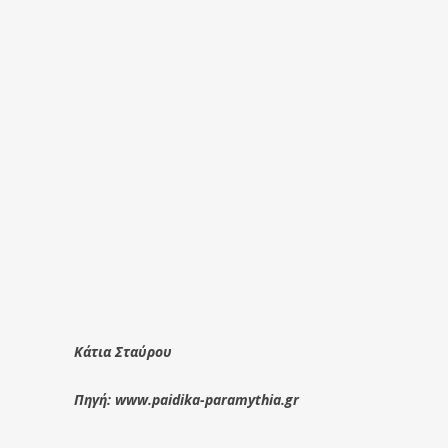
Κάτια Σταύρου
Πηγή: www.paidika-paramythia.gr