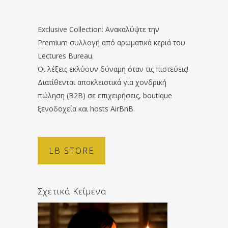
Exclusive Collection: Ανακαλύψτε την
Premium συλλογή από αρωματικά κεριά του
Lectures Bureau.
Οι λέξεις εκλύουν δύναμη όταν τις πιστεύεις!
Διατίθενται αποκλειστικά για χονδρική
πώληση (B2B) σε επιχειρήσεις, boutique
ξενοδοχεία και hosts AirBnB.
LB STORE
Σχετικά Κείμενα