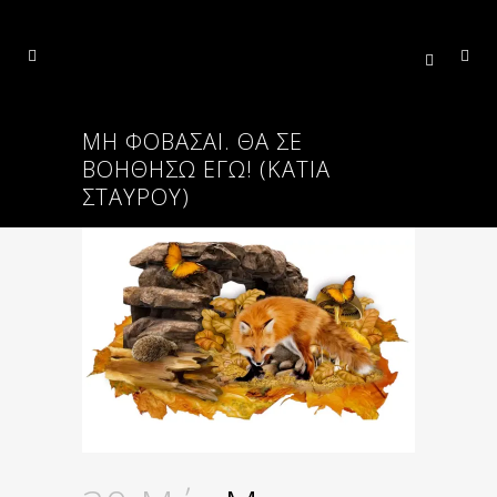
ΜΗ ΦΟΒΆΣΑΙ. ΘΑ ΣΕ
ΒΟΗΘΉΣΩ ΕΓΏ! (ΚΑΤΙΑ
ΣΤΑΥΡΟΥ)