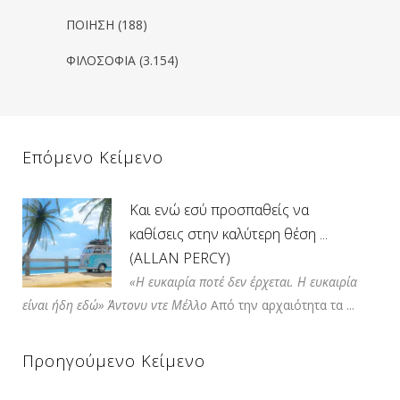
ΠΟΙΗΣΗ
(188)
ΦΙΛΟΣΟΦΙΑ
(3.154)
Επόμενο Κείμενο
Και ενώ εσύ προσπαθείς να
καθίσεις στην καλύτερη θέση ...
(ALLAN PERCY)
«Η ευκαιρία ποτέ δεν έρχεται. Η ευκαιρία
είναι ήδη εδώ»
Άντονυ ντε Μέλλο
Από την αρχαιότητα τα ...
Προηγούμενο Κείμενο