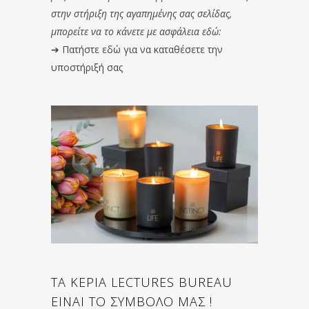
στην στήριξη της αγαπημένης σας σελίδας,
μπορείτε να το κάνετε με ασφάλεια εδώ:
➔
Πατήστε εδώ για να καταθέσετε την
υποστήριξή σας
ΤΑ ΚΕΡΙΑ LECTURES BUREAU
ΕΙΝΑΙ ΤΟ ΣΥΜΒΟΛΟ ΜΑΣ !