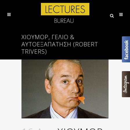
ΧΙΟΥΜΟΡ, ΓΕΛΙΟ &
ΑΥΤΟΕΞΑΠΑΤΗΣΗ (ROBERT
TRIVERS)