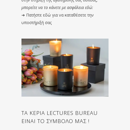
μπορείτε να το κάνετε με ασφάλεια εδώ:
➔
Πατήστε εδώ για να καταθέσετε την
υποστήριξή σας
ΤΑ ΚΕΡΙΑ LECTURES BUREAU
ΕΙΝΑΙ ΤΟ ΣΥΜΒΟΛΟ ΜΑΣ !