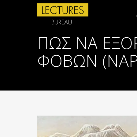
ΠΩΣ ΝΑ ΕΞΟ
ΦΟΒΩΝ (NAPO