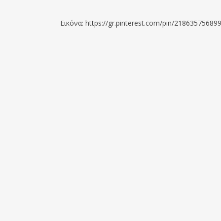
Εικόνα: https://gr.pinterest.com/pin/2186357