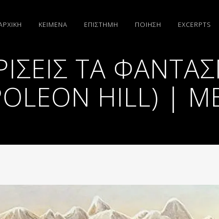
ΑΡΧΙΚΗ
ΚΕΙΜΕΝΑ
ΕΠΙΣΤΗΜΗ
ΠΟΙΗΣΗ
EXCERPTS
ΡΙΣΕΙΣ ΤΑ ΦΑΝΤΑ
LEON HILL) | ΜΈ