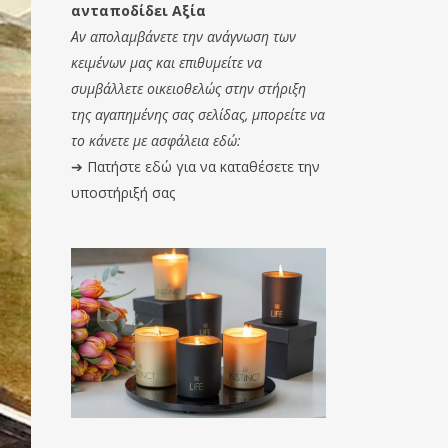
ανταποδίδει Αξία
Αν απολαμβάνετε την ανάγνωση των
κειμένων μας και επιθυμείτε να
συμβάλλετε οικειοθελώς στην στήριξη
της αγαπημένης σας σελίδας, μπορείτε να
το κάνετε με ασφάλεια εδώ:
➔
Πατήστε εδώ για να καταθέσετε την
υποστήριξή σας