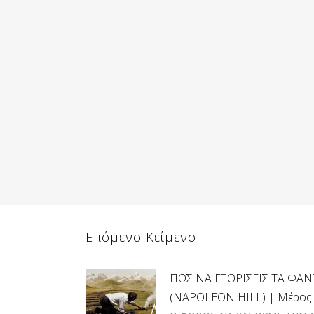
Επόμενο Κείμενο
ΠΩΣ ΝΑ ΕΞΟΡΙΣΕΙΣ ΤΑ Φ
(NAPOLEON HILL) | Μέρος 