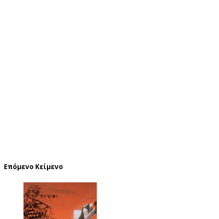
Επόμενο Κείμενο