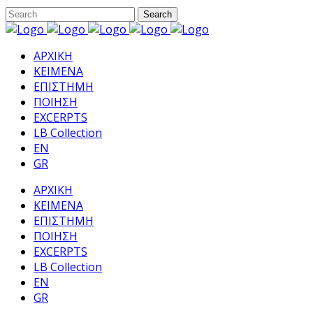
ΑΡΧΙΚΗ
ΚΕΙΜΕΝΑ
ΕΠΙΣΤΗΜΗ
ΠΟΙΗΣΗ
EXCERPTS
LB Collection
EN
GR
ΑΡΧΙΚΗ
ΚΕΙΜΕΝΑ
ΕΠΙΣΤΗΜΗ
ΠΟΙΗΣΗ
EXCERPTS
LB Collection
EN
GR