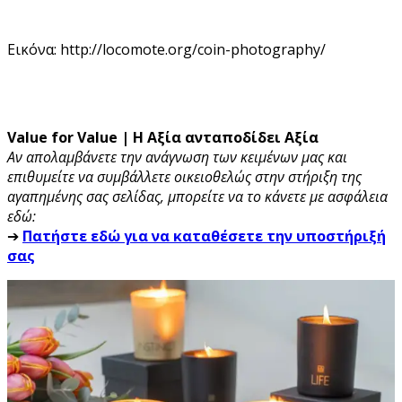
Εικόνα: http://locomote.org/coin-photography/
Value for Value | Η Αξία ανταποδίδει Αξία
Αν απολαμβάνετε την ανάγνωση των κειμένων μας και
επιθυμείτε να συμβάλλετε οικειοθελώς στην στήριξη της
αγαπημένης σας σελίδας, μπορείτε να το κάνετε με ασφάλεια
εδώ:
➔
Πατήστε εδώ για να καταθέσετε την υποστήριξή
σας