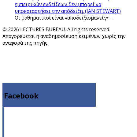
εμπειρικών ενδείξεων δεν μπορεί να
υποκαταστήσει την απόδειξη. (IAN STEWART)
Οι μαθηματικοί είναι «αποδειξιομανείς»: ...
© 2026 LECTURES BUREAU. All rights reserved.
Απαγορεύεται η αναδημοσίευση κειμένων χωρίς την
αναφορά της πηγής.
Facebook