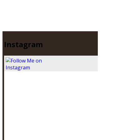
Instagram