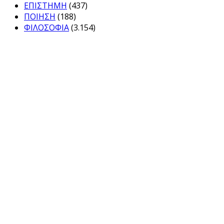
ΕΠΙΣΤΗΜΗ
(437)
ΠΟΙΗΣΗ
(188)
ΦΙΛΟΣΟΦΙΑ
(3.154)