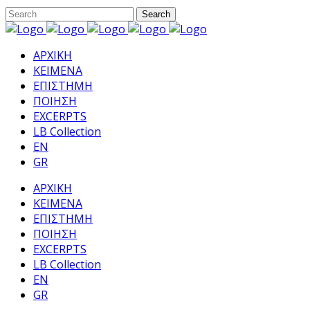
ΑΡΧΙΚΗ
ΚΕΙΜΕΝΑ
ΕΠΙΣΤΗΜΗ
ΠΟΙΗΣΗ
EXCERPTS
LB Collection
EN
GR
ΑΡΧΙΚΗ
ΚΕΙΜΕΝΑ
ΕΠΙΣΤΗΜΗ
ΠΟΙΗΣΗ
EXCERPTS
LB Collection
EN
GR