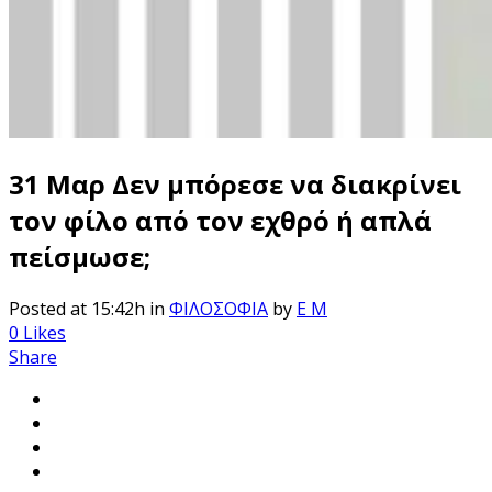
31 Μαρ
Δεν μπόρεσε να διακρίνει
τον φίλο από τον εχθρό ή απλά
πείσμωσε;
Posted at 15:42h
in
ΦΙΛΟΣΟΦΙΑ
by
E M
0
Likes
Share