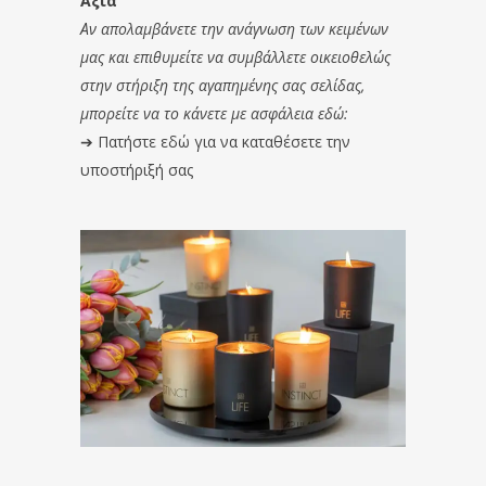
Αξία
Αν απολαμβάνετε την ανάγνωση των κειμένων
μας και επιθυμείτε να συμβάλλετε οικειοθελώς
στην στήριξη της αγαπημένης σας σελίδας,
μπορείτε να το κάνετε με ασφάλεια εδώ:
➔
Πατήστε εδώ για να καταθέσετε την
υποστήριξή σας