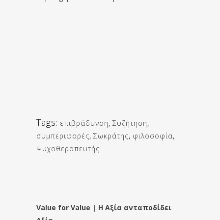
Tags:
επιβράδυνση
,
Συζήτηση
,
συμπεριφορές
,
Σωκράτης
,
φιλοσοφία
,
Ψυχοθεραπευτής
Value for Value | Η Αξία ανταποδίδει