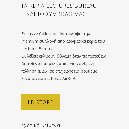
ΤΑ ΚΕΡΙΑ LECTURES BUREAU
ΕΙΝΑΙ ΤΟ ΣΥΜΒΟΛΟ ΜΑΣ !
Exclusive Collection: Ανακαλύψτε την
Premium συλλογή από αρωματικά κεριά του
Lectures Bureau.
Οι λέξεις εκλύουν δύναμη όταν τις πιστεύεις!
Διατίθενται αποκλειστικά για χονδρική
πώληση (B2B) σε επιχειρήσεις, boutique
ξενοδοχεία και hosts AirBnB.
LB STORE
Σχετικά Κείμενα