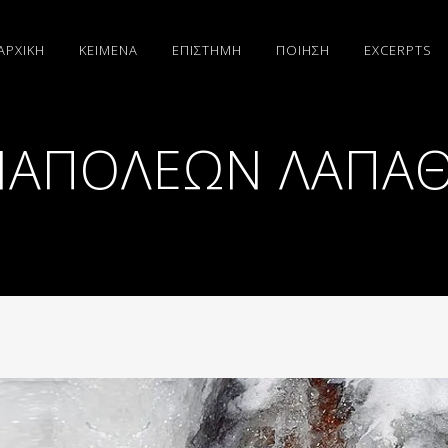
ΑΡΧΙΚΗ
ΚΕΙΜΕΝΑ
ΕΠΙΣΤΗΜΗ
ΠΟΙΗΣΗ
EXCERPTS
ΝΑΠΟΛΕΩΝ ΛΑΠΑΘ