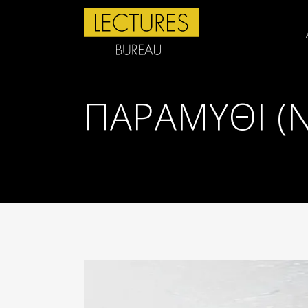
ΠΑΡΑΜΎΘΙ (