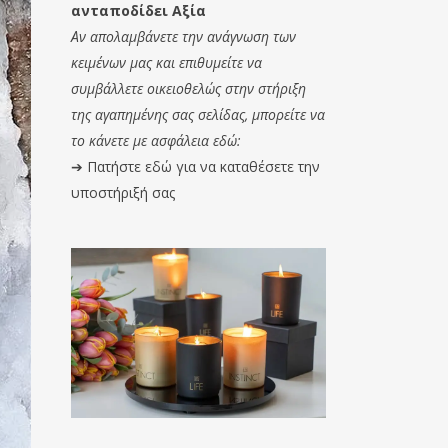
ανταποδίδει Αξία
Αν απολαμβάνετε την ανάγνωση των
κειμένων μας και επιθυμείτε να
συμβάλλετε οικειοθελώς στην στήριξη
της αγαπημένης σας σελίδας, μπορείτε να
το κάνετε με ασφάλεια εδώ:
➔
Πατήστε εδώ για να καταθέσετε την
υποστήριξή σας