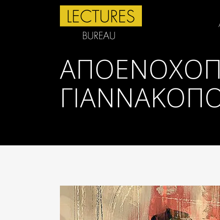
ΑΠΟΕΝΟΧΟΠΟ
ΓΙΑΝΝΑΚΟΠΟ