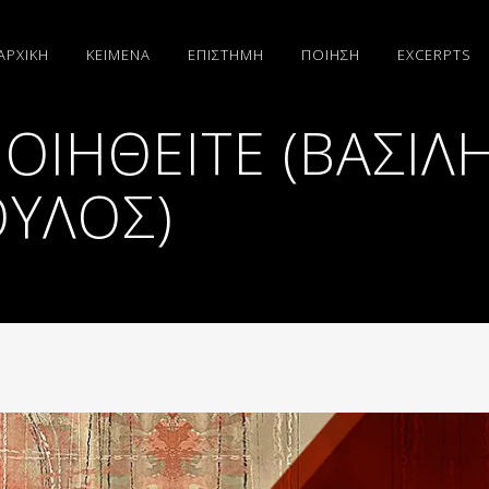
ΑΡΧΙΚΗ
ΚΕΙΜΕΝΑ
ΕΠΙΣΤΗΜΗ
ΠΟΙΗΣΗ
EXCERPTS
ΙΗΘΕΊΤΕ (ΒΑΣΙΛ
ΥΛΟΣ)