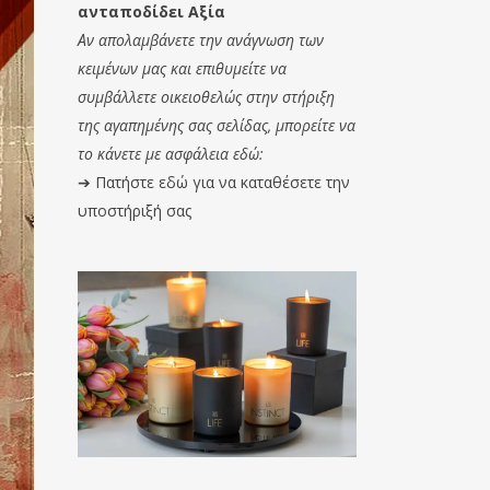
ανταποδίδει Αξία
Αν απολαμβάνετε την ανάγνωση των
κειμένων μας και επιθυμείτε να
συμβάλλετε οικειοθελώς στην στήριξη
της αγαπημένης σας σελίδας, μπορείτε να
το κάνετε με ασφάλεια εδώ:
➔
Πατήστε εδώ για να καταθέσετε την
υποστήριξή σας