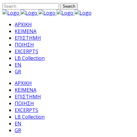
ΑΡΧΙΚΗ
ΚΕΙΜΕΝΑ
ΕΠΙΣΤΗΜΗ
ΠΟΙΗΣΗ
EXCERPTS
LB Collection
EN
GR
ΑΡΧΙΚΗ
ΚΕΙΜΕΝΑ
ΕΠΙΣΤΗΜΗ
ΠΟΙΗΣΗ
EXCERPTS
LB Collection
EN
GR