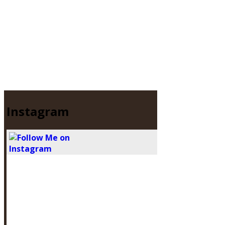
Instagram