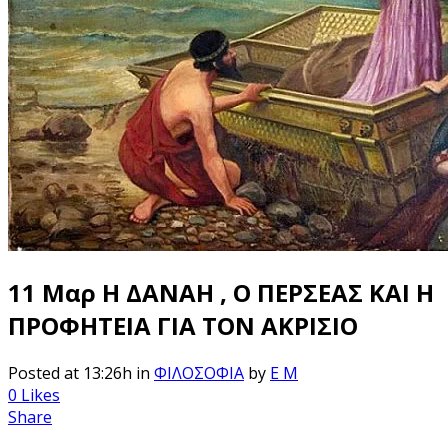
11 Μαρ
Η ΔΑΝΑΗ , Ο ΠΕΡΣΕΑΣ ΚΑΙ Η
ΠΡΟΦΗΤΕΙΑ ΓΙΑ ΤΟΝ ΑΚΡΙΣΙΟ
Posted at 13:26h
in
ΦΙΛΟΣΟΦΙΑ
by
E M
0
Likes
Share