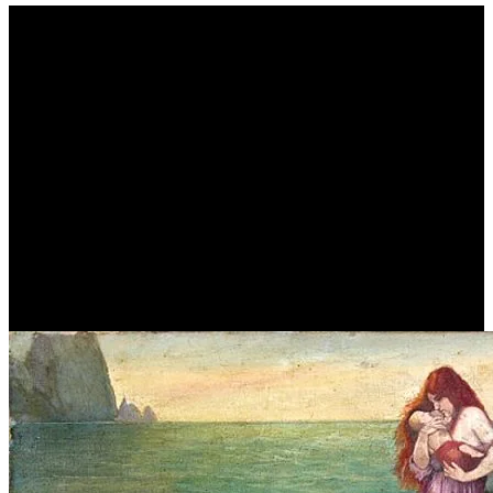
Η ΔΑΝΑΗ , Ο ΠΕΡΣΕΑΣ ΚΑΙ
Η ΠΡΟΦΗΤΕΙΑ ΓΙΑ ΤΟΝ
ΑΚΡΙΣΙΟ