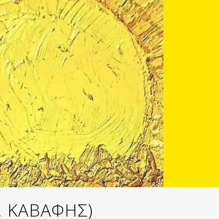
Π. ΚΑΒΑΦΗΣ)