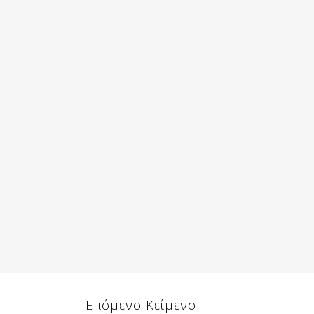
Επόμενο Κείμενο