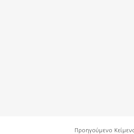
Προηγούμενο Κείμεν