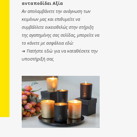
ανταποδίδει Αξία
Αν απολαμβάνετε την ανάγνωση των
κειμένων μας και επιθυμείτε να
συμβάλλετε οικειοθελώς στην στήριξη
της αγαπημένης σας σελίδας, μπορείτε να
το κάνετε με ασφάλεια εδώ:
➔
Πατήστε εδώ για να καταθέσετε την
υποστήριξή σας