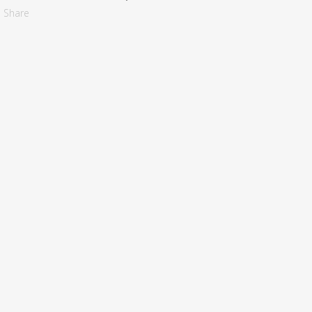
Share