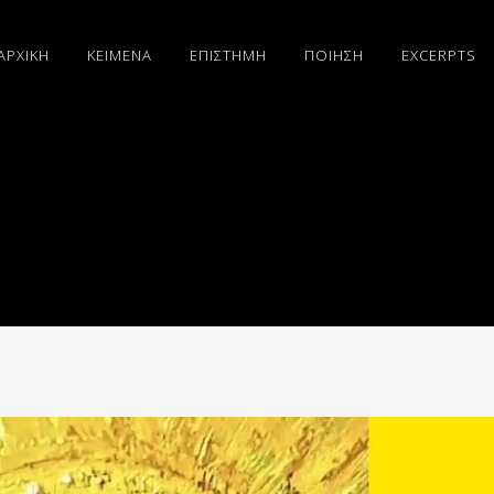
ΑΡΧΙΚΗ
ΚΕΙΜΕΝΑ
ΕΠΙΣΤΗΜΗ
ΠΟΙΗΣΗ
EXCERPTS