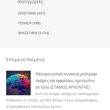
Kατηγορίες
ΕΠΙΣΤΗΜΗ
(437)
ΠΟΙΗΣΗ
(188)
ΦΙΛΟΣΟΦΙΑ
(3.154)
Επόμενο Κείμενο
Νέα ερευνητική συσκευή μετέτρεψε
σκέψεις και εκφράσεις προσώπου
σε λόγο (ΣΤΑΜΟΣ ΑΡΧΟΝΤΗΣ)
Ανά τον κόσμο υπάρχουν εκατομμύρια
άνθρωποι οι οποίοι, μεταξύ άλλων, λόγω τραυματισμών
ή εγκεφαλικών επεισοδίων έχουν ...