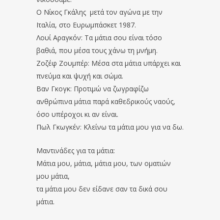
Ο Νίκος Γκάλης μετά τον αγώνα με την
Ιταλία, στο Ευρωμπάσκετ 1987.
Λουί Αραγκόν: Τα μάτια σου είναι τόσο
βαθιά, που μέσα τους χάνω τη μνήμη.
Ζοζέφ Ζουμπέρ: Μέσα στα μάτια υπάρχει και
πνεύμα και ψυχή και σώμα.
Βαν Γκογκ: Προτιμώ να ζωγραφίζω
ανθρώπινα μάτια παρά καθεδρικούς ναούς,
όσο υπέροχοι κι αν είναι.
Πωλ Γκωγκέν: Κλείνω τα μάτια μου για να δω.
Μαντινάδες για τα μάτια:
Μάτια μου, μάτια, μάτια μου, των οματιών
μου μάτια,
τα μάτια μου δεν είδανε σαν τα δικά σου
μάτια.