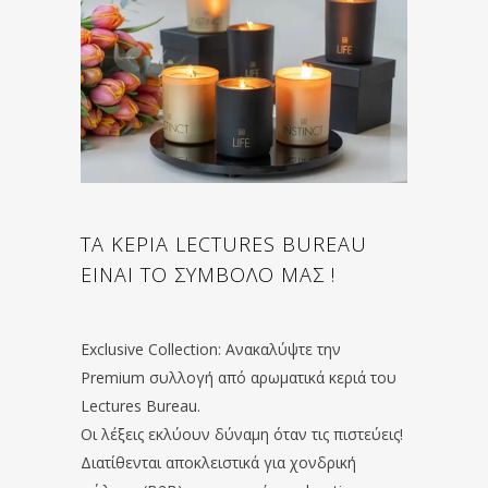
ΤΑ ΚΕΡΙΑ LECTURES BUREAU
ΕΙΝΑΙ ΤΟ ΣΥΜΒΟΛΟ ΜΑΣ !
Exclusive Collection: Ανακαλύψτε την
Premium συλλογή από αρωματικά κεριά του
Lectures Bureau.
Οι λέξεις εκλύουν δύναμη όταν τις πιστεύεις!
Διατίθενται αποκλειστικά για χονδρική