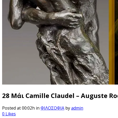
28 Μάι
Camille Claudel – Auguste 
Posted at 00:02h
in
ΦΙΛΟΣΟΦΙΑ
by
admin
0
Likes