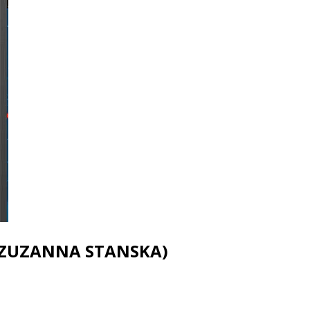
η (ZUZANNA STANSKA)