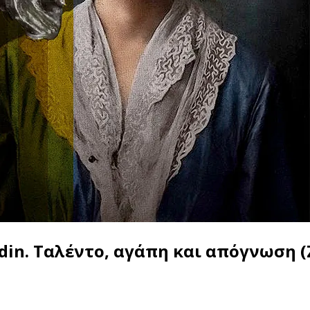
Rodin. Ταλέντο, αγάπη και απόγνωσ