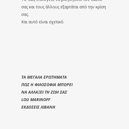
σας και τους άλλους εξαρτάται από την κρίση
σας.
Και αυτό είναι σχετικό.
ΤΑ ΜΕΓΑΛΑ ΕΡΩΤΗΜΑΤΑ
ΠΩΣ Η ΦΙΛΟΣΟΦΙΑ ΜΠΟΡΕΙ
ΝΑ ΑΛΛΑΞΕΙ ΤΗ ΖΩΗ ΣΑΣ
LOU MARINOFF
ΕΚΔΟΣΕΙΣ ΛΙΒΑΝΗ