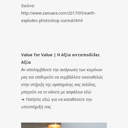
Εικόνα:
http://www.zanuara.com/2017/05/earth-
explodes-photoshop-surreal.html
Value for Value | Η Αξία ανταποδίδει
Αξία
Αν απολαμβάνετε την ανάγνωση των κειμένων
μας και επιθυμείτε να συμβάλλετε οικειοθελώς
στην στήριξη της αγαπημένης σας σελίδας,
μπορείτε να το κάνετε με ασφάλεια εδώ:
➔
Πατήστε εδώ για να καταθέσετε την
υποστήριξή σας