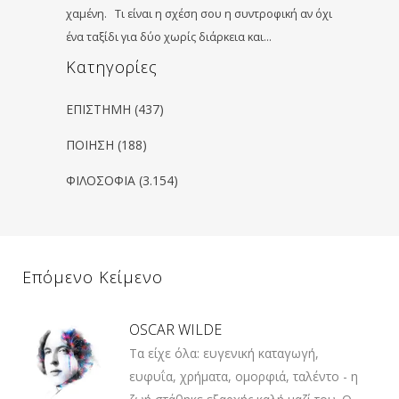
χαμένη. Τι είναι η σχέση σου η συντροφική αν όχι
ένα ταξίδι για δύο χωρίς διάρκεια και…
Kατηγορίες
ΕΠΙΣΤΗΜΗ
(437)
ΠΟΙΗΣΗ
(188)
ΦΙΛΟΣΟΦΙΑ
(3.154)
Επόμενο Κείμενο
OSCAR WILDE
Τα είχε όλα: ευγενική καταγωγή,
ευφυΐα, χρήματα, ομορφιά, ταλέντο - η