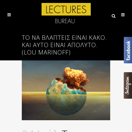
ΤΟ ΝΑ ΒΛΆΠΤΕΙΣ ΕΊΝΑΙ ΚΑΚΌ.
ΚΑΙ ΑΥΤΌ ΕΊΝΑΙ ΑΠΌΛΥΤΟ.
(LOU MARINOFF)