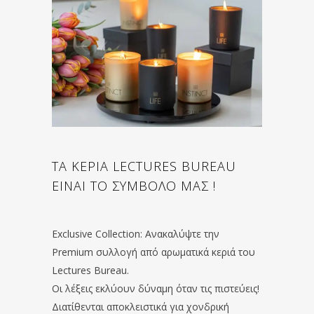
ΤΑ ΚΕΡΙΑ LECTURES BUREAU
ΕΙΝΑΙ ΤΟ ΣΥΜΒΟΛΟ ΜΑΣ !
Exclusive Collection: Ανακαλύψτε την
Premium συλλογή από αρωματικά κεριά του
Lectures Bureau.
Οι λέξεις εκλύουν δύναμη όταν τις πιστεύεις!
Διατίθενται αποκλειστικά για χονδρική