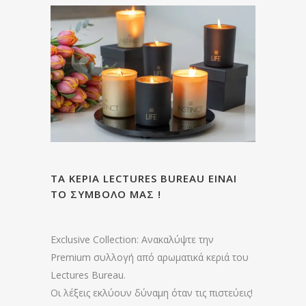
ΤΑ ΚΕΡΙΑ LECTURES BUREAU ΕΙΝΑΙ
ΤΟ ΣΥΜΒΟΛΟ ΜΑΣ !
Exclusive Collection: Ανακαλύψτε την
Premium συλλογή από αρωματικά κεριά του
Lectures Bureau.
Οι λέξεις εκλύουν δύναμη όταν τις πιστεύεις!