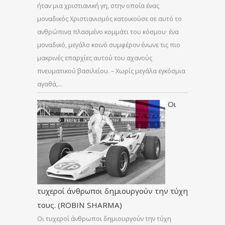
ήταν μια χριστιανική γη, στην οποία ένας
μοναδικός Χριστιανισμός κατοικούσε σε αυτό το
ανθρώπινα πλασμένο κομμάτι του κόσμου· ένα
μοναδικό, μεγάλο κοινό συμφέρον ένωνε τις πιο
μακρινές επαρχίες αυτού του αχανούς
πνευματικού βασιλείου. – Χωρίς μεγάλα εγκόσμια
αγαθά,…
Οι
τυχεροί άνθρωποι δημιουργούν την τύχη
τους. (ROBIN SHARMA)
Οι τυχεροί άνθρωποι δημιουργούν την τύχη