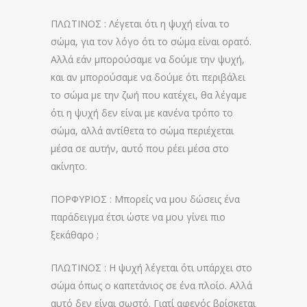
ΠΛΩΤΙΝΟΣ : Λέγεται ότι η ψυχή είναι το
σώμα, για τον λόγο ότι το σώμα είναι ορατό.
Αλλά εάν μπορούσαμε να δούμε την ψυχή,
και αν μπορούσαμε να δούμε ότι περιβάλει
το σώμα με την ζωή που κατέχει, θα λέγαμε
ότι η ψυχή δεν είναι με κανένα τρόπο το
σώμα, αλλά αντίθετα το σώμα περιέχεται
μέσα σε αυτήν, αυτό που ρέει μέσα στο
ακίνητο.
ΠΟΡΦΥΡΙΟΣ : Μπορείς να μου δώσεις ένα
παράδειγμα έτσι ώστε να μου γίνει πιο
ξεκάθαρο ;
ΠΛΩΤΙΝΟΣ : Η ψυχή λέγεται ότι υπάρχει στο
σώμα όπως ο καπετάνιος σε ένα πλοίο. Αλλά
αυτό δεν είναι σωστό. Γιατί αφενός βρίσκεται