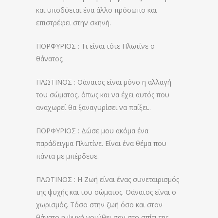
και υποδύεται ένα άλλο πρόσωπο και
επιστρέφει στην σκηνή.
ΠΟΡΦΥΡΙΟΣ : Τι είναι τότε Πλωτίνε ο
θάνατος;
ΠΛΩΤΙΝΟΣ : Θάνατος είναι μόνο η αλλαγή
του σώματος, όπως και να έχει αυτός που
αναχωρεί θα ξαναγυρίσει να παίξει..
ΠΟΡΦΥΡΙΟΣ : Δώσε μου ακόμα ένα
παράδειγμα Πλωτίνε. Είναι ένα θέμα που
πάντα με μπέρδευε.
ΠΛΩΤΙΝΟΣ : Η Ζωή είναι ένας συνεταιρισμός
της ψυχής και του σώματος. Θάνατος είναι ο
χωρισμός. Τόσο στην ζωή όσο και στον
θάνατο η ψυχή νοιώθει σαν στο σπίτι της.