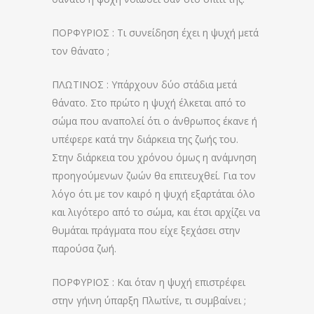
ΠΟΡΦΥΡΙΟΣ : Τι συνείδηση έχει η ψυχή μετά
τον θάνατο ;
ΠΛΩΤΙΝΟΣ : Υπάρχουν δύο στάδια μετά
θάνατο. Στο πρώτο η ψυχή έλκεται από το
σώμα που αναπολεί ότι ο άνθρωπος έκανε ή
υπέφερε κατά την διάρκεια της ζωής του.
Στην διάρκεια του χρόνου όμως η ανάμνηση
προηγούμενων ζωών θα επιτευχθεί. Για τον
λόγο ότι με τον καιρό η ψυχή εξαρτάται όλο
και λιγότερο από το σώμα, και έτσι αρχίζει να
θυμάται πράγματα που είχε ξεχάσει στην
παρούσα ζωή.
ΠΟΡΦΥΡΙΟΣ : Και όταν η ψυχή επιστρέφει
στην γήινη ύπαρξη Πλωτίνε, τι συμβαίνει ;