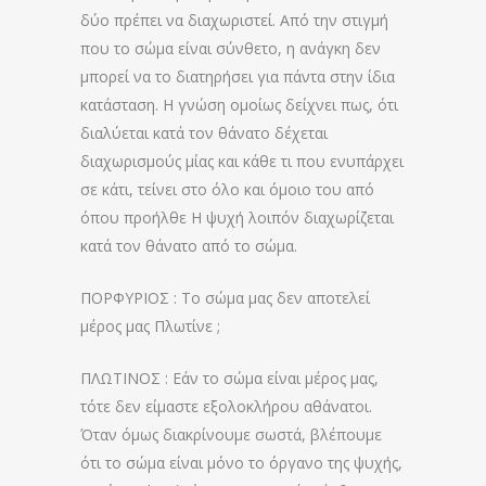
δύο πρέπει να διαχωριστεί. Από την στιγμή
που το σώμα είναι σύνθετο, η ανάγκη δεν
μπορεί να το διατηρήσει για πάντα στην ίδια
κατάσταση. Η γνώση ομοίως δείχνει πως, ότι
διαλύεται κατά τον θάνατο δέχεται
διαχωρισμούς μίας και κάθε τι που ενυπάρχει
σε κάτι, τείνει στο όλο και όμοιο του από
όπου προήλθε Η ψυχή λοιπόν διαχωρίζεται
κατά τον θάνατο από το σώμα.
ΠΟΡΦΥΡΙΟΣ : Το σώμα μας δεν αποτελεί
μέρος μας Πλωτίνε ;
ΠΛΩΤΙΝΟΣ : Εάν το σώμα είναι μέρος μας,
τότε δεν είμαστε εξολοκλήρου αθάνατοι.
Όταν όμως διακρίνουμε σωστά, βλέπουμε
ότι το σώμα είναι μόνο το όργανο της ψυχής,