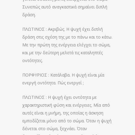
Συνεπώς αυτό αναγκαστικά σημαίνει διπλή
δράση.
ΠΛΩΤΙΝΟΣ : Ακριβώς. Η ψυχή έχει διπλή
δράση στις σχέση της με το πάνω και το κάτω.
Με την πρώτη της ενέργεια ελέγχει το σώμα,
και με την δεύτερη μελετά τις καταληπτές
οντότητες.
ΠΟΡΦΥΡΙΟΣ : Κατάλαβα. Η ψυχή είναι μία
ενεργή οντότητα. Πώς ενεργεί ;
ΠΛΩΤΙΝΟΣ : Η ψυχή έχει οντότητα με
χαρακτηριστική φύση και ενέργειες. Μία από
αυτές είναι η μνήμη, της οποίας η άσκηση
εμποδίζεται μόνο από το σώμα. Όταν η ψυχή
δένεται στο σώμα, ξεχνάει. Όταν