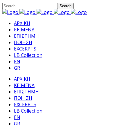
ΑΡΧΙΚΗ
ΚΕΙΜΕΝΑ
ΕΠΙΣΤΗΜΗ
ΠΟΙΗΣΗ
EXCERPTS
LB Collection
EN
GR
ΑΡΧΙΚΗ
ΚΕΙΜΕΝΑ
ΕΠΙΣΤΗΜΗ
ΠΟΙΗΣΗ
EXCERPTS
LB Collection
EN
GR