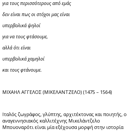
για τους περισσότερους από εμάς
δεν είναι πως οι στόχοι μας είναι
υπερβολικά ψηλοί
για να τους φτάσουμε,
αλλά ότι είναι
υπερβολικά χαμηλοί
και τους φτάνουμε.
ΜΙΧΑΗΛ ΑΓΓΕΛΟΣ (ΜΙΚΕΛΑΝΤΖΕΛΟ) (1475 – 1564)
Ιταλός ζωγράφος, γλύπτης, αρχιτέκτονας και ποιητής, ο
αναγεννησιακός καλλιτέχνης Μικελάντζελο
Μπουοναρότι είναι μία εξέχουσα μορφή στην ιστορία