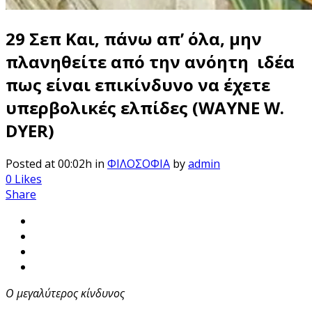
29 Σεπ
Και, πάνω απ’ όλα, μην
πλανηθείτε από την ανόητη ιδέα
πως είναι επικίνδυνο να έχετε
υπερβολικές ελπίδες (WAYNE W.
DYER)
Posted at 00:02h
in
ΦΙΛΟΣΟΦΙΑ
by
admin
0
Likes
Share
Ο μεγαλύτερος κίνδυνος