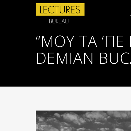
“ΜΟΥ ΤΑ ‘ΠΕ
DEMIAN BUC