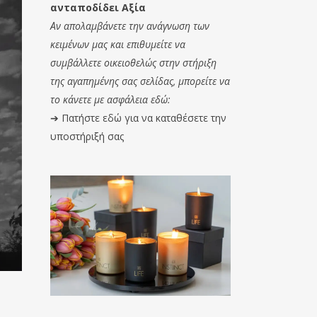
ανταποδίδει Αξία
Αν απολαμβάνετε την ανάγνωση των
κειμένων μας και επιθυμείτε να
συμβάλλετε οικειοθελώς στην στήριξη
της αγαπημένης σας σελίδας, μπορείτε να
το κάνετε με ασφάλεια εδώ:
➔
Πατήστε εδώ για να καταθέσετε την
υποστήριξή σας