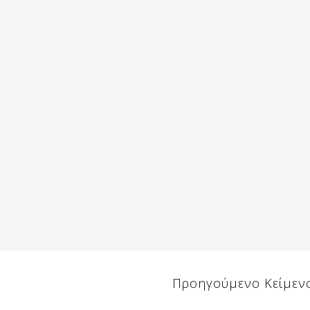
Προηγούμενο Κείμεν