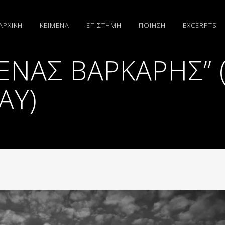
ΑΡΧΙΚΗ
ΚΕΙΜΕΝΑ
ΕΠΙΣΤΗΜΗ
ΠΟΙΗΣΗ
EXCERPTS
 ΈΝΑΣ ΒΑΡΚΆΡΗΣ” 
AY)