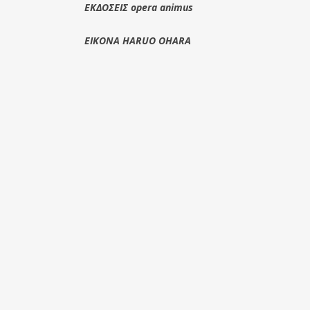
ΕΚΔΟΣΕΙΣ opera animus
ΕΙΚΟΝΑ HARUO OHARA