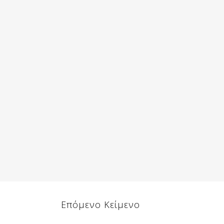
Επόμενο Κείμενο