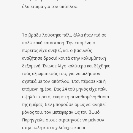
όλα έτοιμα για τον απόπλου.
Το βράδυ λούστηκε πάλι, άλλα ήταν πιά σε
πολύ κακή κατάσταση. Την επομένη ο
πυρετός είχε ανεβεί, και ο βασιλεύς
αναζήτησε δροσιά κοντά στην κολυμβητική
δεξαμενή. Ένιωσε λίγο καλύτερα και δέχθηκε
τούς αξιωματικούς του, για να μιλήσουν
σχετικά με τον απόπλου. Έτσι πέρασε και ή
επόμενη ημέρα. Στις 24 τού μηνός είχε πάλι
υψηλό πυρετό, έκαμε τη συνηθισμένη θυσία
της ημέρας, δεν μπορούσε όμως να κινηθεί
μόνος του, τον μετέφεραν ως τον βωμό.
Παρήγγειλε στους στρατηγούς να μείνουν
στην αυλή και οι χιλιάρχες και οι