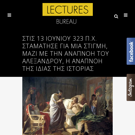
ΣΤΙΣ 13 ΙΟΥΝΊΟΥ 323 Π.X.
ΣΤΑΜΆΤΗΣΕ ΓΙΑ ΜΙΑ ΣΤΙΓΜΉ,
ΜΑΖΊ ΜΕ ΤΗΝ ΑΝΑΠΝΟΉ ΤΟΥ
ΑΛΕΞΆΝΔΡΟΥ, Η ΑΝΑΠΝΟΉ
ΤΗΣ ΊΔΙΑΣ ΤΗΣ ΙΣΤΟΡΊΑΣ