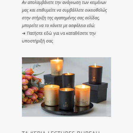
Αν απολαμβάνετε την ανάγνωση των κειμένων
μας και επιθυμείτε να συμβάλλετε οικειοθελώς
στην στήριξη της αγαπημένης σας σελίδας,
μπορείτε να το κάνετε με ασφάλεια εδώ:
➔
Πατήστε εδώ για να καταθέσετε την
υποστήριξή σας