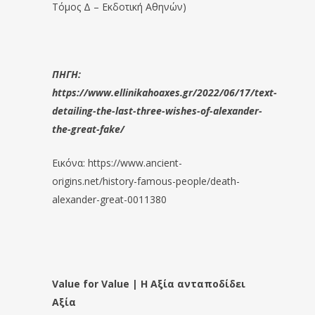
Τόμος Δ – Εκδοτική Αθηνών)
ΠΗΓΗ:
https://www.ellinikahoaxes.gr/2022/06/17/text-
detailing-the-last-three-wishes-of-alexander-
the-great-fake/
Εικόνα: https://www.ancient-
origins.net/history-famous-people/death-
alexander-great-0011380
Value for Value | Η Αξία ανταποδίδει
Αξία