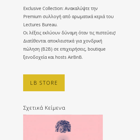
Exclusive Collection: Ανακαλύψτε την
Premium συλλογή από αρωματικά κεριά του
Lectures Bureau.
Οι λέξεις εκλύουν δύναμη όταν τις πιστεύεις!
Διατίθενται αποκλειστικά για χονδρική
πώληση (B2B) σε επιχειρήσεις, boutique
ξενοδοχεία και hosts AirBnB.
LB STORE
Σχετικά Κείμενα