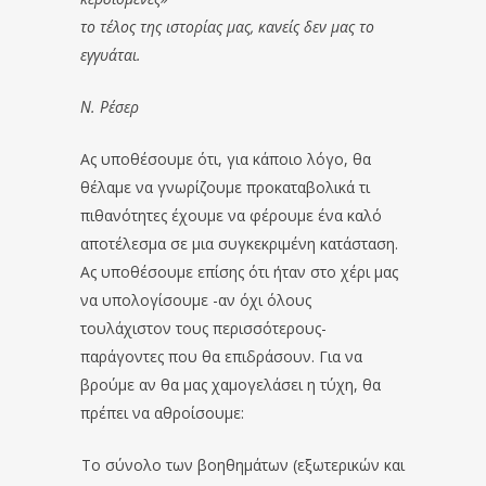
το τέλος της ιστορίας μας, κανείς δεν μας το
εγγυάται.
Ν. Ρέσερ
Ας υποθέσουμε ότι, για κάποιο λόγο, θα
θέλαμε να γνωρίζουμε προκαταβολικά τι
πιθανότητες έχουμε να φέρουμε ένα καλό
αποτέλεσμα σε μια συγκεκριμένη κατάσταση.
Ας υποθέσουμε επίσης ότι ήταν στο χέρι μας
να υπολογίσουμε -αν όχι όλους
τουλάχιστον τους περισσότερους-
παράγοντες που θα επιδράσουν. Για να
βρούμε αν θα μας χαμογελάσει η τύχη, θα
πρέπει να αθροίσουμε:
Το σύνολο των βοηθημάτων (εξωτερικών και