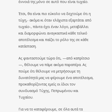
έννοιά της μόνο σε αυτό που είναι τυχαίο.
Έτσι, θα είναι πιο εύκολο να δεχτούμε ότι η
τύχη,- ακόμα κι όταν ελάχιστα εξαρτάται από
τυχαίο-, πάντα έχει έναν λόγο, μεταβάλλει
και διαμορφώνει αναγκαστικά κάθε τελικό
αποτέλεσμα και παίζει το ρόλο της σε κάθε
κατάσταση.
Ας φανταστούμε τώρα ότι, —από καπρίτσιο
—, θέλουμε να πάμε ακόμα παραπέρα. Ας
πούμε ότι θέλουμε να μετρήσουμε τη
δυνατότητά μας να φέρουμε ένα αποτέλεσμα,
προκαθορίζοντας εμείς οι ίδιοι τον
συνδυασμό Τύχης, Πεπρωμένου και
Τυχαίου.
Για να το καταφέρουμε, σε όλα αυτά τα