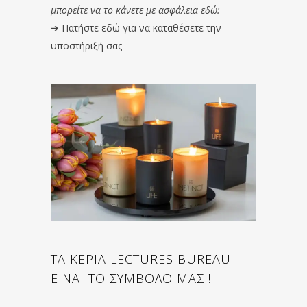
μπορείτε να το κάνετε με ασφάλεια εδώ:
➔
Πατήστε εδώ για να καταθέσετε την
υποστήριξή σας
ΤΑ ΚΕΡΙΑ LECTURES BUREAU
ΕΙΝΑΙ ΤΟ ΣΥΜΒΟΛΟ ΜΑΣ !