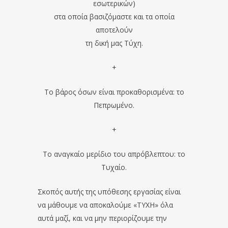
εσωτερικών)
στα οποία βασιζόμαστε και τα οποία
αποτελούν
τη δική μας Τύχη.
+
Το βάρος όσων είναι προκαθορισμένα: το
Πεπρωμένο.
+
Το αναγκαίο μερίδιο του απρόβλεπτου: το
Τυχαίο.
Σκοπός αυτής της υπόθεσης εργασίας είναι
να μάθουμε να αποκαλούμε «ΤΥΧΗ» όλα
αυτά μαζί, και να μην περιορίζουμε την