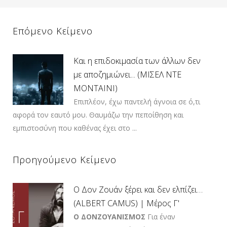
Επόμενο Κείμενο
Και η επιδοκιμασία των άλλων δεν
με αποζημιώνει... (ΜΙΣΕΛ ΝΤΕ
ΜΟΝΤΑΙΝΙ)
Επιπλέον, έχω παντελή άγνοια σε ό,τι
αφορά τον εαυτό μου. Θαυμάζω την πεποίθηση και
εμπιστοσύνη που καθένας έχει στο ...
Προηγούμενο Κείμενο
Ο Δον Ζουάν ξέρει και δεν ελπίζει…
(ALBERT CAMUS) | Μέρος Γ'
Ο ΔΟΝΖΟΥΑΝΙΣΜΟΣ
Για έναν