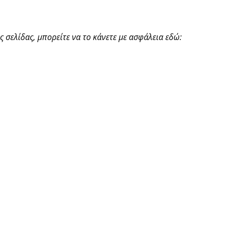
 σελίδας, μπορείτε να το κάνετε με ασφάλεια εδώ: