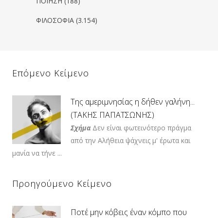
ΠΟΙΗΣΗ
(188)
ΦΙΛΟΣΟΦΙΑ
(3.154)
Επόμενο Κείμενο
Της αμεριμνησίας η δήθεν γαλήνη...
(ΤΑΚΗΣ ΠΑΠΑΤΣΩΝΗΣ)
Σχήμα
Δεν είναι φωτεινότερο πράγμα
από την Αλήθεια ψάχνεις μ' έρωτα και
μανία να τήνε ...
Προηγούμενο Κείμενο
Ποτέ μην κόβεις έναν κόμπο που