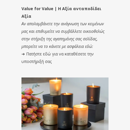
Value for Value | Η Αξία ανταποδίδει
Αξία
Αν απολαμβάνετε την ανάγνωση των κειμένων
μας και επιθυμείτε να συμβάλλετε οικειοθελώς
στην στήριξη της αγαπημένης σας σελίδας,
μπορείτε να το κάνετε με ασφάλεια εδώ:
➔
Πατήστε εδώ για να καταθέσετε την
υποστήριξή σας