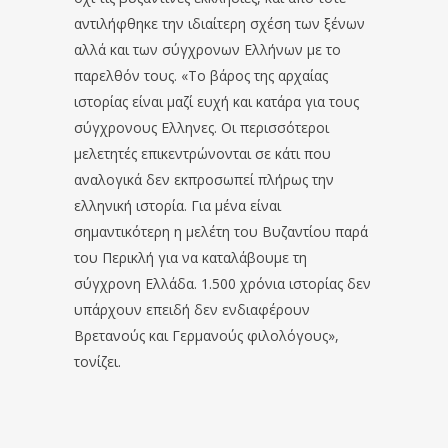
αντιλήφθηκε την ιδιαίτερη σχέση των ξένων
αλλά και των σύγχρονων Ελλήνων με το
παρελθόν τους. «Το βάρος της αρχαίας
ιστορίας είναι μαζί ευχή και κατάρα για τους
σύγχρονους Ελληνες. Οι περισσότεροι
μελετητές επικεντρώνονται σε κάτι που
αναλογικά δεν εκπροσωπεί πλήρως την
ελληνική ιστορία. Για μένα είναι
σημαντικότερη η μελέτη του Βυζαντίου παρά
του Περικλή για να καταλάβουμε τη
σύγχρονη Ελλάδα. 1.500 χρόνια ιστορίας δεν
υπάρχουν επειδή δεν ενδιαφέρουν
Βρετανούς και Γερμανούς φιλολόγους»,
τονίζει.