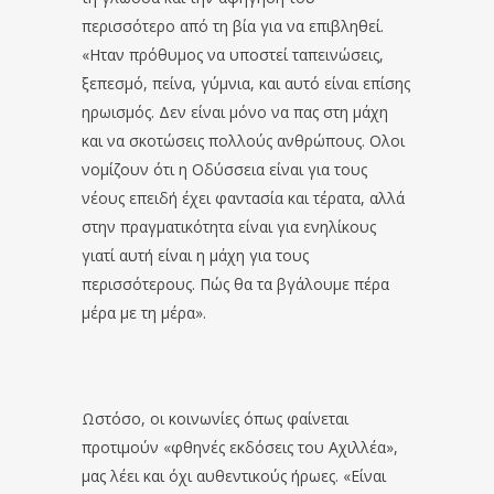
περισσότερο από τη βία για να επιβληθεί.
«Ηταν πρόθυμος να υποστεί ταπεινώσεις,
ξεπεσμό, πείνα, γύμνια, και αυτό είναι επίσης
ηρωισμός. Δεν είναι μόνο να πας στη μάχη
και να σκοτώσεις πολλούς ανθρώπους. Ολοι
νομίζουν ότι η Οδύσσεια είναι για τους
νέους επειδή έχει φαντασία και τέρατα, αλλά
στην πραγματικότητα είναι για ενηλίκους
γιατί αυτή είναι η μάχη για τους
περισσότερους. Πώς θα τα βγάλουμε πέρα
μέρα με τη μέρα».
Ωστόσο, οι κοινωνίες όπως φαίνεται
προτιμούν «φθηνές εκδόσεις του Αχιλλέα»,
μας λέει και όχι αυθεντικούς ήρωες. «Είναι