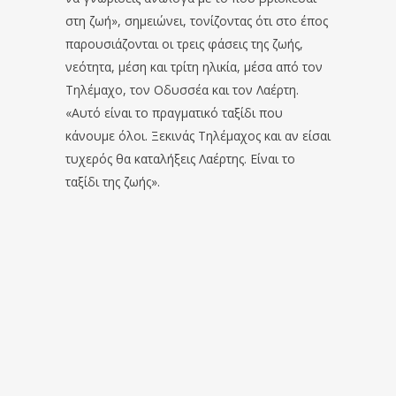
στη ζωή», σημειώνει, τονίζοντας ότι στο έπος
παρουσιάζονται οι τρεις φάσεις της ζωής,
νεότητα, μέση και τρίτη ηλικία, μέσα από τον
Τηλέμαχο, τον Οδυσσέα και τον Λαέρτη.
«Αυτό είναι το πραγματικό ταξίδι που
κάνουμε όλοι. Ξεκινάς Τηλέμαχος και αν είσαι
τυχερός θα καταλήξεις Λαέρτης. Είναι το
ταξίδι της ζωής».