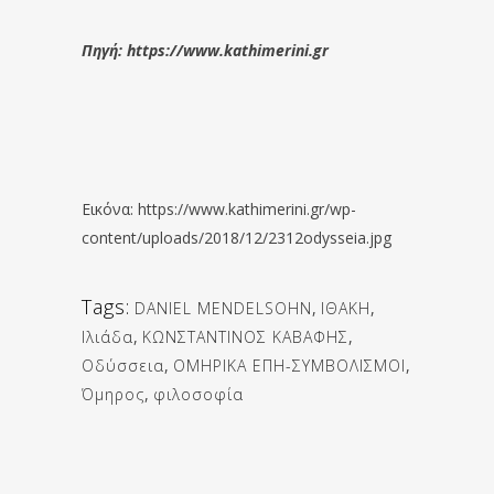
Πηγή: https://www.kathimerini.gr
Εικόνα: https://www.kathimerini.gr/wp-
content/uploads/2018/12/2312odysseia.jpg
Tags:
DANIEL MENDELSOHN
,
ΙΘΑΚΗ
,
Ιλιάδα
,
ΚΩΝΣΤΑΝΤΙΝΟΣ ΚΑΒΑΦΗΣ
,
Οδύσσεια
,
ΟΜΗΡΙΚΑ ΕΠΗ-ΣΥΜΒΟΛΙΣΜΟΙ
,
Όμηρος
,
φιλοσοφία