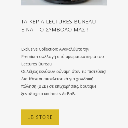
ΤΑ ΚΕΡΙΑ LECTURES BUREAU
ΕΙΝΑΙ ΤΟ ΣΥΜΒΟΛΟ ΜΑΣ !
Exclusive Collection: Ανακαλύψτε την
Premium συλλογή από αρωματικά κεριά του
Lectures Bureau.
Οι λέξεις εκλύουν δύναμη όταν τις πιστεύεις!
Διατίθενται αποκλειστικά για χονδρική
πώληση (B2B) σε επιχειρήσεις, boutique
ξενοδοχεία και hosts AirBnB.
LB STORE