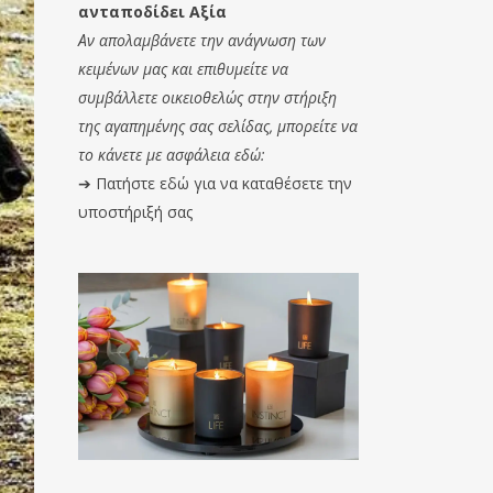
ανταποδίδει Αξία
Αν απολαμβάνετε την ανάγνωση των
κειμένων μας και επιθυμείτε να
συμβάλλετε οικειοθελώς στην στήριξη
της αγαπημένης σας σελίδας, μπορείτε να
το κάνετε με ασφάλεια εδώ:
➔
Πατήστε εδώ για να καταθέσετε την
υποστήριξή σας