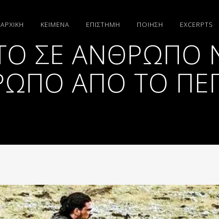
ΑΡΧΙΚΗ
ΚΕΙΜΕΝΑ
ΕΠΙΣΤΗΜΗ
ΠΟΙΗΣΗ
EXCERPTS
ΤΟ ΣΕ ΆΝΘΡΩΠΟ Ν
ΡΩΠΟ ΑΠΌ ΤΟ Π