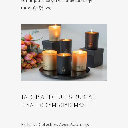
➔
Πατήστε εδώ για να καταθέσετε την
υποστήριξή σας
ΤΑ ΚΕΡΙΑ LECTURES BUREAU
ΕΙΝΑΙ ΤΟ ΣΥΜΒΟΛΟ ΜΑΣ !
Exclusive Collection: Ανακαλύψτε την