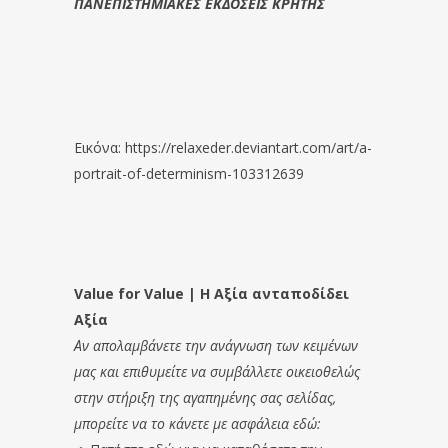
ΠΑΝΕΠΙΣΤΗΜΙΑΚΕΣ ΕΚΔΟΣΕΙΣ ΚΡΗΤΗΣ
Εικόνα: https://relaxeder.deviantart.com/art/a-
portrait-of-determinism-103312639
Value for Value | Η Αξία ανταποδίδει
Αξία
Αν απολαμβάνετε την ανάγνωση των κειμένων
μας και επιθυμείτε να συμβάλλετε οικειοθελώς
στην στήριξη της αγαπημένης σας σελίδας,
μπορείτε να το κάνετε με ασφάλεια εδώ: