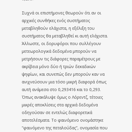
Συχνά οι επιστήμονες θεωρούν ότι αν οι
αρχικές συνθήκες ενός συστήματος
μεταβληθούν ελάχιστα, η εξέλιξη του
συστήματος θα μεταβληθεί κι αυτή ελάχιστα.
Άλλωστε, οι δορυφόροι που συλλέγουν
μετεωρολογικά δεδομένα μπορούν να
μετρήσουν τις διάφορες παραμέτρους με
ακρίβεια μόνο δύο ή τριών δεκαδικών
ψηφίων, και συνεπώς δεν μπορούν καν να
ανιχνεύσουν μια τόσο μικρή διαφορά όπως
αυτή ανάμεσα στο 0,293416 και το 0,293.
Όπως ανακάλυψε όμως ο Λόρεντζ, τέτοιες
μικρές αποκλίσεις στα αρχικά δεδομένα
οδηγούσαν σε εντελώς διαφορετικά
αποτελέσματα. Το φαινόμενο ονομάστηκε
“φαινόμενο της πεταλούδας”, ονομασία που