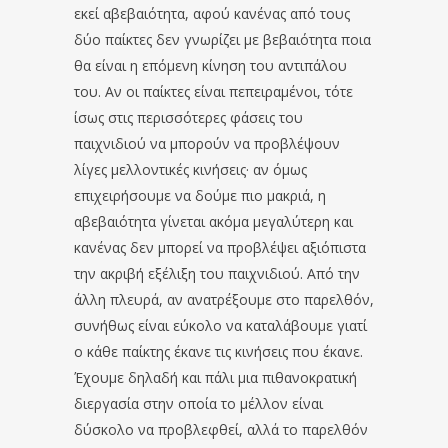
εκεί αβεβαιότητα, αφού κανένας από τους
δύο παίκτες δεν γνωρίζει με βεβαιότητα ποια
θα είναι η επόμενη κίνηση του αντιπάλου
του. Αν οι παίκτες είναι πεπειραμένοι, τότε
ίσως στις περισσότερες φάσεις του
παιχνιδιού να μπορούν να προβλέψουν
λίγες μελλοντικές κινήσεις· αν όμως
επιχειρήσουμε να δούμε πιο μακριά, η
αβεβαιότητα γίνεται ακόμα μεγαλύτερη και
κανένας δεν μπορεί να προβλέψει αξιόπιστα
την ακριβή εξέλιξη του παιχνιδιού. Από την
άλλη πλευρά, αν ανατρέξουμε στο παρελθόν,
συνήθως είναι εύκολο να καταλάβουμε γιατί
ο κάθε παίκτης έκανε τις κινήσεις που έκανε.
Έχουμε δηλαδή και πάλι μια πιθανοκρατική
διεργασία στην οποία το μέλλον είναι
δύσκολο να προβλεφθεί, αλλά το παρελθόν