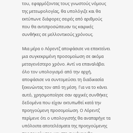
του, εφαρμόζοντας τους γνωστούς νόμους
της μετεωρολογίας, θα υπολόγιζε και θα
εκτύπωνε διάφορες σειρές από αριθμούς
που θα αντιπροσώπευαν τις καιρικές
συνθήκες σε μελλοντικούς χρόνους.
Μια μέρα ο Λόρεντζ αποφάσισε να επεκτείνει
μια συγκεκριμένη προσομοίωση σε ακόμα
μεταγενέστερο χρόνο. Αντί να επαναλάβει
όλο τον υπολογισμό από την αρχή,
αποφάσισε να συντομεύσει τη διαδικασία
ξεκινώντας τον από τη μέση. Για να το κάνει
αυτό, χρησιμοποίησε σαν αρχικές συνθήκες
δεδομένα που είχαν εκτυπωθεί κατά την
προηγούμενη προσομοίωση. Ο Λόρεντζ
περίμενε ότι ο υπολογιστής θα αναπαρήγε τα
υπόλοιπα αποτελέσματα της προηγούμενης