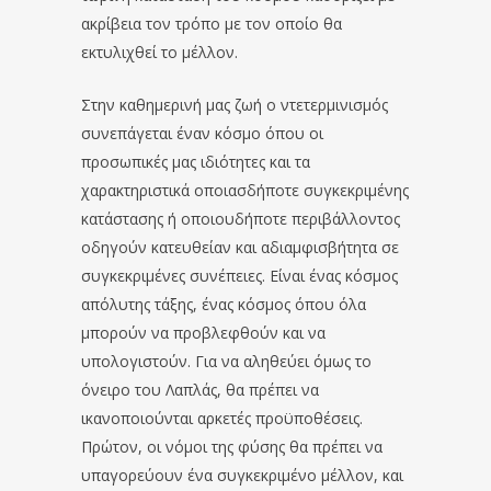
ακρίβεια τον τρόπο με τον οποίο θα
εκτυλιχθεί το μέλλον.
Στην καθημερινή μας ζωή ο ντετερμινισμός
συνεπάγεται έναν κόσμο όπου οι
προσωπικές μας ιδιότητες και τα
χαρακτηριστικά οποιασδήποτε συγκεκριμένης
κατάστασης ή οποιουδήποτε περιβάλλοντος
οδηγούν κατευθείαν και αδιαμφισβήτητα σε
συγκεκριμένες συνέπειες. Είναι ένας κόσμος
απόλυτης τάξης, ένας κόσμος όπου όλα
μπορούν να προβλεφθούν και να
υπολογιστούν. Για να αληθεύει όμως το
όνειρο του Λαπλάς, θα πρέπει να
ικανοποιούνται αρκετές προϋποθέσεις.
Πρώτον, οι νόμοι της φύσης θα πρέπει να
υπαγορεύουν ένα συγκεκριμένο μέλλον, και