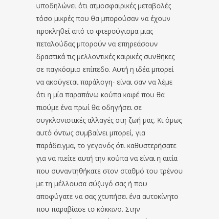
υποδηλώνει ότι ατμοσφαιρικές μεταβολές
τόσο μικρές που θα μπορούσαν να έχουν
προκληθεί από το φτερούγισμα μιας
πεταλούδας μπορούν να επηρεάσουν
δραστικά τις μελλοντικές καιρικές συνθήκες
σε παγκόσμιο επίπεδο. Αυτή η ιδέα μπορεί
να ακούγεται παράλογη- είναι σαν να λέμε
ότι η μία παραπάνω κούπα καφέ που θα
πιούμε ένα πρωί θα οδηγήσει σε
συγκλονιστικές αλλαγές στη ζωή μας. Κι όμως
αυτό όντως συμβαίνει μπορεί, για
παράδειγμα, το γεγονός ότι καθυστερήσατε
για να πιείτε αυτή την κούπα να είναι η αιτία
που συναντηθήκατε στον σταθμό του τρένου
με τη μέλλουσα σύζυγό σας ή που
αποφύγατε να σας χτυπήσει ένα αυτοκίνητο
που παραβίασε το κόκκινο. Στην