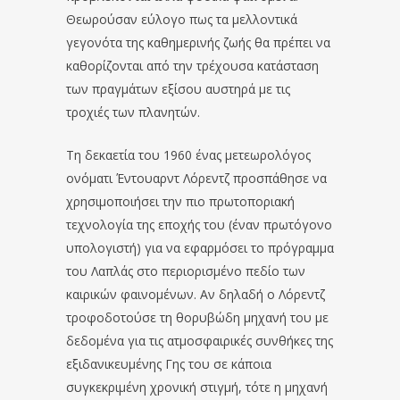
Θεωρούσαν εύλογο πως τα μελλοντικά
γεγονότα της καθημερινής ζωής θα πρέπει να
καθορίζονται από την τρέχουσα κατάσταση
των πραγμάτων εξίσου αυστηρά με τις
τροχιές των πλανητών.
Τη δεκαετία του 1960 ένας μετεωρολόγος
ονόματι Έντουαρντ Λόρεντζ προσπάθησε να
χρησιμοποιήσει την πιο πρωτοποριακή
τεχνολογία της εποχής του (έναν πρωτόγονο
υπολογιστή) για να εφαρμόσει το πρόγραμμα
του Λαπλάς στο περιορισμένο πεδίο των
καιρικών φαινομένων. Αν δηλαδή ο Λόρεντζ
τροφοδοτούσε τη θορυβώδη μηχανή του με
δεδομένα για τις ατμοσφαιρικές συνθήκες της
εξιδανικευμένης Γης του σε κάποια
συγκεκριμένη χρονική στιγμή, τότε η μηχανή