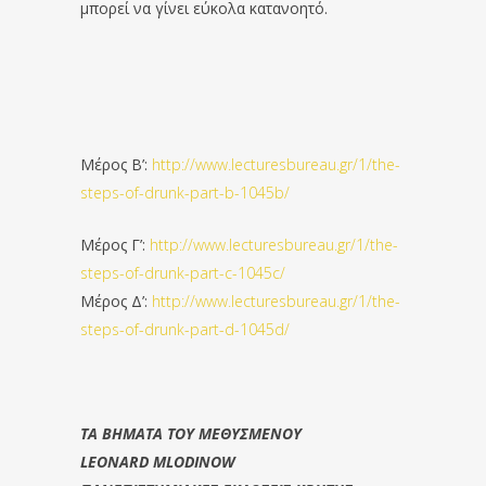
μπορεί να γίνει εύκολα κατανοητό.
Μέρος Β’:
http://www.lecturesbureau.gr/1/the-
steps-of-drunk-part-b-1045b/
Μέρος Γ’:
http://www.lecturesbureau.gr/1/the-
steps-of-drunk-part-c-1045c/
Μέρος Δ’:
http://www.lecturesbureau.gr/1/the-
steps-of-drunk-part-d-1045d/
ΤΑ ΒΗΜΑΤΑ ΤΟΥ ΜΕΘΥΣΜΕΝΟΥ
LEONARD MLODINOW