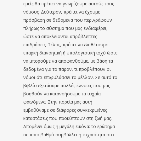
εμείς θα πρέπει να γνωρίζουμε αυτούς τους
νόμους. Δεύτερον, πρέπει να έχουμε
πρόσβαση σε δεδομένα που περιγράφουν
πλήρως το σύστημα που μας ενδιαφέρει,
ώστε να αποκλείονται απρόβλεπτες
επιδράσεις. Τέλος, πρέπει να διαθέτουμε
επαρκή διανοητική ή υπολογιστική ισχύ ώστε
να μπορούμε να αποφανθούμε, με βάση τα
δεδομένα για το παρόν, τι προβλέπουν οι
νόμοι ότι επιφυλάσσει το μέλλον. Σε αυτό το
βιβλίο εξετάσαμε πολλές έννοιες που μας
βοηθούν να κατανοήσουμε τα τυχαία
φαινόμενα. Στην πορεία μας αυτή
εμβαθύναμε σε διάφορες συγκεκριμένες
καταστάσεις που προκύπτουν στη ζωή μας.
Απομένει όμως η μεγάλη εικόνα: το ερώτημα
σε ποιο βαθμό συμβάλλει η τυχαιότητα στο