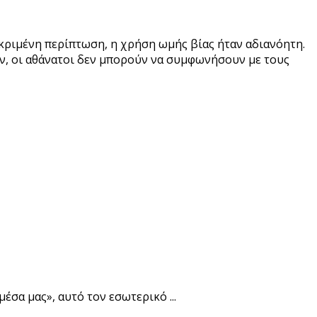
εκριμένη περίπτωση, η χρήση ωμής βίας ήταν αδιανόητη.
έον, οι αθάνατοι δεν μπορούν να συμφωνήσουν με τους
σα μας», αυτό τον εσωτερικό ...