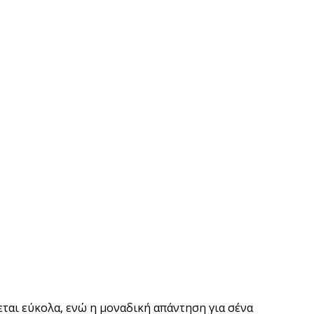
εται εύκολα, ενώ η μοναδική απάντηση για σένα