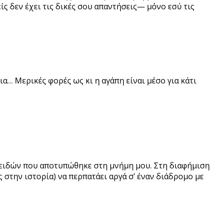
είς δεν έχει τις δικές σου απαντήσεις— μόνο εσύ τις
ια… Μερικές φορές ως κι η αγάπη είναι μέσο για κάτι
 ειδών που αποτυπώθηκε στη μνήμη μου. Στη διαφήμιση
στην ιστορία) να περπατάει αργά σ’ έναν διάδρομο με