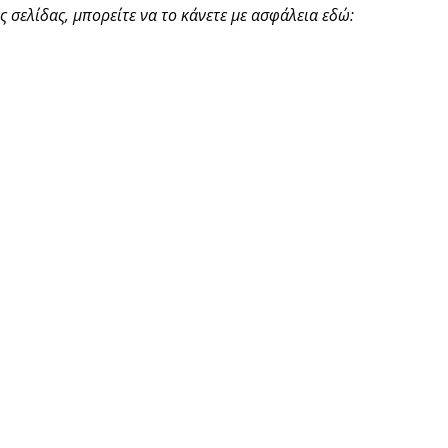
 σελίδας, μπορείτε να το κάνετε με ασφάλεια εδώ: