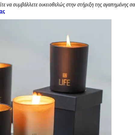
τε να συμβάλλετε οικειοθελώς στην στήριξη της αγαπημένης σας
ας