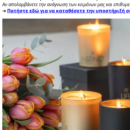
Αν απολαμβάνετε την ανάγνωση των κειμένων μας και επιθυμεί
➔
Πατήστε εδώ για να καταθέσετε την υποστήριξή σ