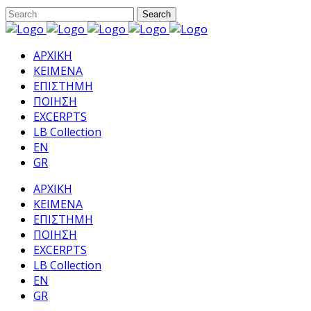
ΑΡΧΙΚΗ
ΚΕΙΜΕΝΑ
ΕΠΙΣΤΗΜΗ
ΠΟΙΗΣΗ
EXCERPTS
LB Collection
EN
GR
ΑΡΧΙΚΗ
ΚΕΙΜΕΝΑ
ΕΠΙΣΤΗΜΗ
ΠΟΙΗΣΗ
EXCERPTS
LB Collection
EN
GR