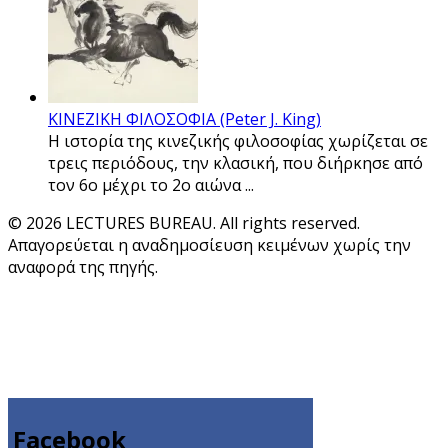
ΚΙΝΕΖΙΚΗ ΦΙΛΟΣΟΦΙΑ (Peter J. King)
Η ιστορία της κινεζικής φιλοσοφίας χωρίζεται σε
τρεις περιόδους, την κλασική, που διήρκησε από
τον 6ο μέχρι το 2ο αιώνα ...
© 2026 LECTURES BUREAU. All rights reserved.
Απαγορεύεται η αναδημοσίευση κειμένων χωρίς την
αναφορά της πηγής.
Facebook