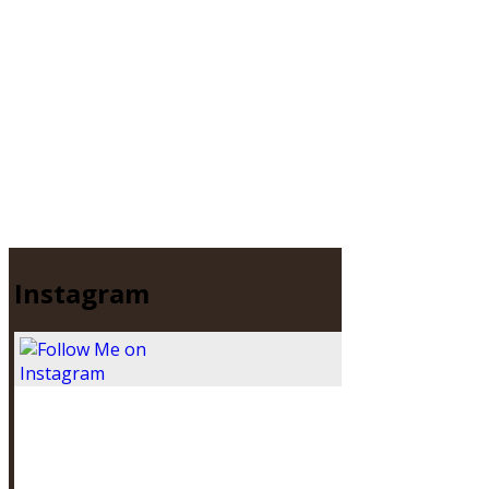
Instagram