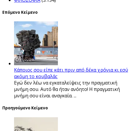
Επόμενο Κείμενο
Κάποιος σου είπε κάτι πριν από δέκα χρόνια κι εσύ
ακόμη το κουβαλάς
Εγώ δεν λέω να εγκαταλείψεις την πραγματική
μνήμη σου. Αυτό θα ήταν ανόητο! Η πραγματική
μνήμη σου είναι αναγκαία. ...
Προηγούμενο Κείμενο