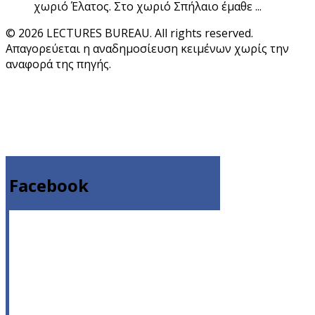
χωριό Έλατος. Στο χωριό Σπήλαιο έμαθε ...
© 2026 LECTURES BUREAU. All rights reserved.
Απαγορεύεται η αναδημοσίευση κειμένων χωρίς την
αναφορά της πηγής.
Facebook