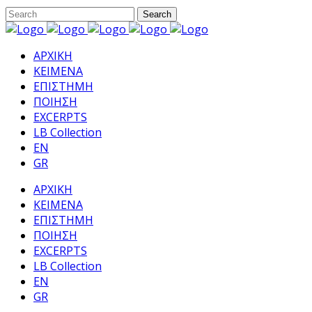
ΑΡΧΙΚΗ
ΚΕΙΜΕΝΑ
ΕΠΙΣΤΗΜΗ
ΠΟΙΗΣΗ
EXCERPTS
LB Collection
EN
GR
ΑΡΧΙΚΗ
ΚΕΙΜΕΝΑ
ΕΠΙΣΤΗΜΗ
ΠΟΙΗΣΗ
EXCERPTS
LB Collection
EN
GR