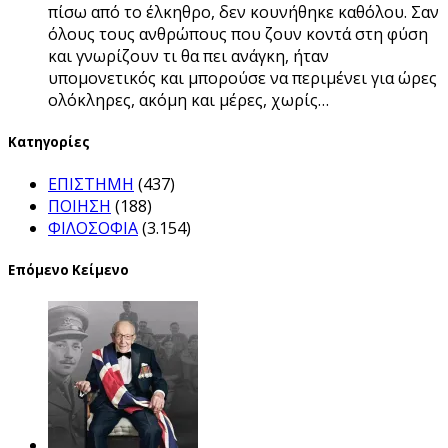
πίσω από το έλκηθρο, δεν κουνήθηκε καθόλου. Σαν
όλους τους ανθρώπους που ζουν κοντά στη φύση
και γνωρίζουν τι θα πει ανάγκη, ήταν
υπομονετικός και μπορούσε να περιμένει για ώρες
ολόκληρες, ακόμη και μέρες, χωρίς…
Kατηγορίες
ΕΠΙΣΤΗΜΗ
(437)
ΠΟΙΗΣΗ
(188)
ΦΙΛΟΣΟΦΙΑ
(3.154)
Επόμενο Κείμενο