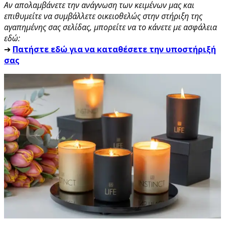
Αν απολαμβάνετε την ανάγνωση των κειμένων μας και
επιθυμείτε να συμβάλλετε οικειοθελώς στην στήριξη της
αγαπημένης σας σελίδας, μπορείτε να το κάνετε με ασφάλεια
εδώ:
➔
Πατήστε εδώ για να καταθέσετε την υποστήριξή
σας