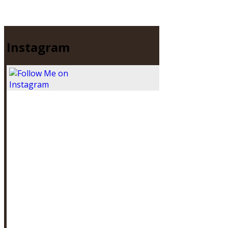
Instagram