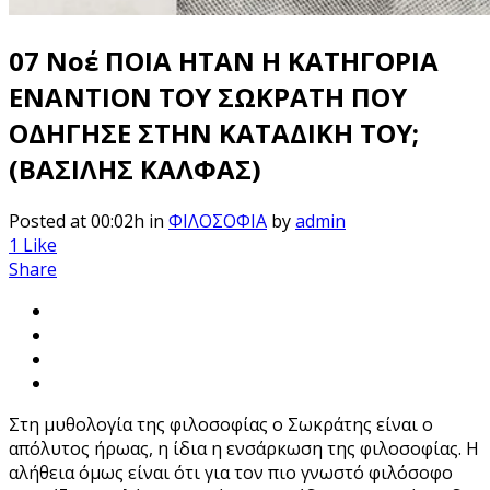
07 Νοέ
ΠΟΙΑ ΗΤΑΝ Η ΚΑΤΗΓΟΡΙΑ
ΕΝΑΝΤΙΟΝ ΤΟΥ ΣΩΚΡΑΤΗ ΠΟΥ
ΟΔΗΓΗΣΕ ΣΤΗΝ ΚΑΤΑΔΙΚΗ ΤΟΥ;
(BΑΣΙΛΗΣ KΑΛΦΑΣ)
Posted at 00:02h
in
ΦΙΛΟΣΟΦΙΑ
by
admin
1
Like
Share
Στη μυθολογία της φιλοσοφίας ο Σωκράτης είναι ο
απόλυτος ήρωας, η ίδια η ενσάρκωση της φιλοσοφίας. H
αλήθεια όμως είναι ότι για τον πιο γνωστό φιλόσοφο