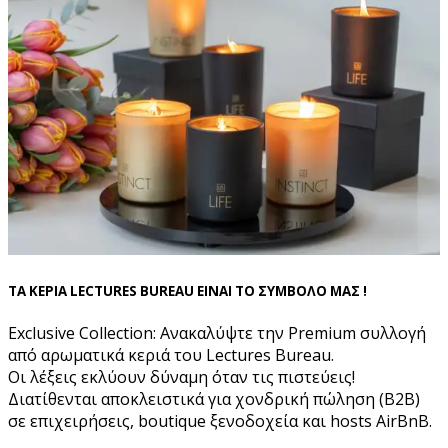
ΤΑ ΚΕΡΙΑ LECTURES BUREAU ΕΙΝΑΙ ΤΟ ΣΥΜΒΟΛΟ ΜΑΣ !
Exclusive Collection: Ανακαλύψτε την Premium συλλογή
από αρωματικά κεριά του Lectures Bureau.
Οι λέξεις εκλύουν δύναμη όταν τις πιστεύεις!
Διατίθενται αποκλειστικά για χονδρική πώληση (B2B)
σε επιχειρήσεις, boutique ξενοδοχεία και hosts AirBnB.