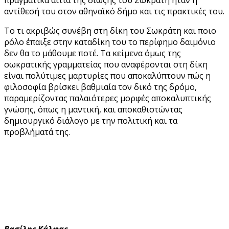
αντίθεσή του στον αθηναϊκό δήμο και τις πρακτικές του.
Το τι ακριβώς συνέβη στη δίκη του Σωκράτη και ποιο
ρόλο έπαιξε στην καταδίκη του το περίφημο δαιμόνιο
δεν θα το μάθουμε ποτέ. Τα κείμενα όμως της
σωκρατικής γραμματείας που αναφέρονται στη δίκη
είναι πολύτιμες μαρτυρίες που αποκαλύπτουν πώς η
φιλοσοφία βρίσκει βαθμιαία τον δικό της δρόμο,
παραμερίζοντας παλαιότερες μορφές αποκαλυπτικής
γνώσης, όπως η μαντική, και αποκαθιστώντας
δημιουργικό διάλογο με την πολιτική και τα
προβλήματά της.
Bασίλης Kάλφας