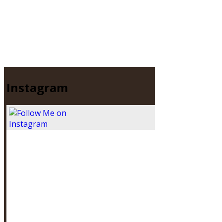
Instagram