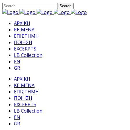
ΑΡΧΙΚΗ
ΚΕΙΜΕΝΑ
ΕΠΙΣΤΗΜΗ
ΠΟΙΗΣΗ
EXCERPTS
LB Collection
EN
GR
ΑΡΧΙΚΗ
ΚΕΙΜΕΝΑ
ΕΠΙΣΤΗΜΗ
ΠΟΙΗΣΗ
EXCERPTS
LB Collection
EN
GR