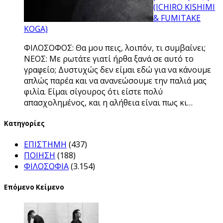
(ICHIRO KISHIMI
& FUMITAKE
KOGA)
ΦΙΛΟΣΟΦΟΣ: Θα μου πεις, λοιπόν, τι συμβαίνει;
ΝΕΟΣ: Με ρωτάτε γιατί ήρθα ξανά σε αυτό το
γραφείο; Δυστυχώς δεν είμαι εδώ για να κάνουμε
απλώς παρέα και να ανανεώσουμε την παλιά μας
φιλία. Είμαι σίγουρος ότι είστε πολύ
απασχολημένος, και η αλήθεια είναι πως κι…
Kατηγορίες
ΕΠΙΣΤΗΜΗ
(437)
ΠΟΙΗΣΗ
(188)
ΦΙΛΟΣΟΦΙΑ
(3.154)
Επόμενο Κείμενο