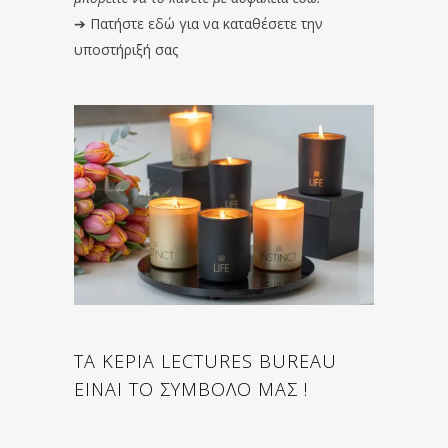
➔
Πατήστε εδώ για να καταθέσετε την
υποστήριξή σας
ΤΑ ΚΕΡΙΑ LECTURES BUREAU
ΕΙΝΑΙ ΤΟ ΣΥΜΒΟΛΟ ΜΑΣ !