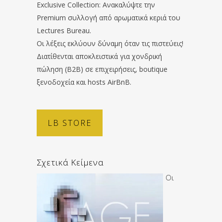
Exclusive Collection: Ανακαλύψτε την
Premium συλλογή από αρωματικά κεριά του
Lectures Bureau.
Οι λέξεις εκλύουν δύναμη όταν τις πιστεύεις!
Διατίθενται αποκλειστικά για χονδρική
πώληση (B2B) σε επιχειρήσεις, boutique
ξενοδοχεία και hosts AirBnB.
LB STORE
Σχετικά Κείμενα
Οι