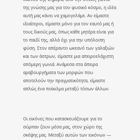
της γνώσης μας για τον φυσικό κόσμο, η ιδέα
αυτή μας κάνει να χαμογελάμε. Αν είμαστε
ιδιαίτεροι, είμαστε μόνο για τον εαυτό μας ή
τους δικούς μας, όπως κάθε μητέρα είναι για
το παιδί της, αλλά όχι για την υπόλοιπη
φύση. Στον απέραντο ωκεανό των γαλαξιών
και των άστρων, είμαστε μια απειροελάχιστη
απόμερη γωνιά. Ανάμεσα στα άπειρα
αραβουργήματα των μορφών που
αποτελούν την πραγματικότητα, είμαστε
απλώς ένα ποίκιλμα μεταξύ τόσων άλλων.
Οι εικόνες που κατασκευάζουμε για το
σύμπαν ζουν μέσα μας, στον χώρο της
σκέψης μας. Μεταξύ αυτών των εικόνων —