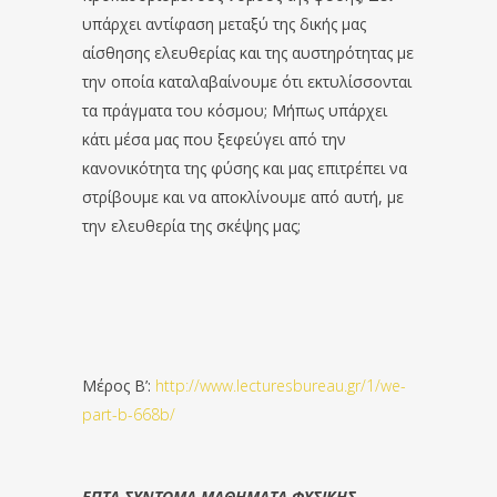
υπάρχει αντίφαση μεταξύ της δικής μας
αίσθησης ελευθερίας και της αυστηρότητας με
την οποία καταλαβαίνουμε ότι εκτυλίσσονται
τα πράγματα του κόσμου; Μήπως υπάρχει
κάτι μέσα μας που ξεφεύγει από την
κανονικότητα της φύσης και μας επιτρέπει να
στρίβουμε και να αποκλίνουμε από αυτή, με
την ελευθερία της σκέψης μας;
Μέρος Β’:
http://www.lecturesbureau.gr/1/we-
part-b-668b/
ΕΠΤΑ ΣΥΝΤΟΜΑ ΜΑΘΗΜΑΤΑ ΦΥΣΙΚΗΣ