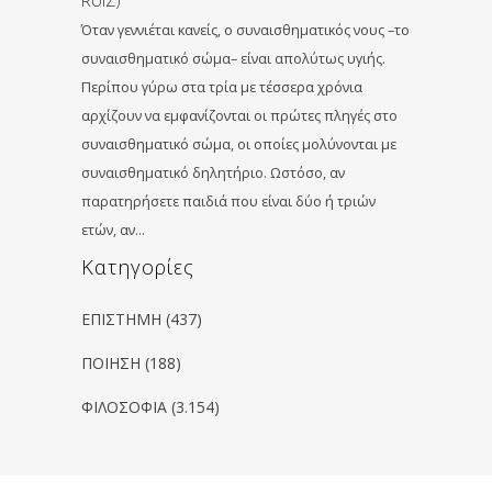
Όταν γεννιέται κανείς, ο συναισθηματικός νους –το
συναισθηματικό σώμα– είναι απολύτως υγιής.
Περίπου γύρω στα τρία με τέσσερα χρόνια
αρχίζουν να εμφανίζονται οι πρώτες πληγές στο
συναισθηματικό σώμα, οι οποίες μολύνονται με
συναισθηματικό δηλητήριο. Ωστόσο, αν
παρατηρήσετε παιδιά που είναι δύο ή τριών
ετών, αν…
Kατηγορίες
ΕΠΙΣΤΗΜΗ
(437)
ΠΟΙΗΣΗ
(188)
ΦΙΛΟΣΟΦΙΑ
(3.154)